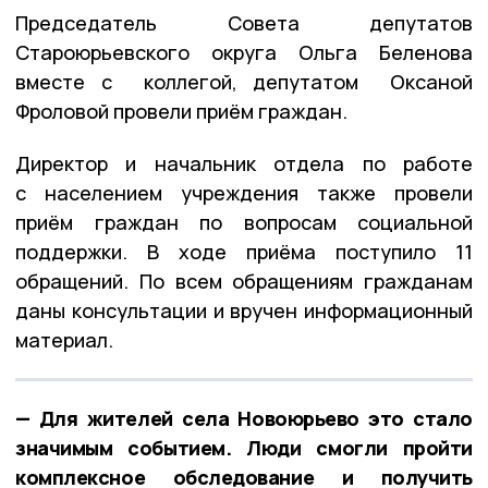
Председатель Совета депутатов
Староюрьевского округа Ольга Беленова
вместе с коллегой, депутатом Оксаной
Фроловой провели приём граждан.
Директор и начальник отдела по работе
с населением учреждения также провели
приём граждан по вопросам социальной
поддержки. В ходе приёма поступило 11
обращений. По всем обращениям гражданам
даны консультации и вручен информационный
материал.
— Для жителей села Новоюрьево это стало
значимым событием. Люди смогли пройти
комплексное обследование и получить