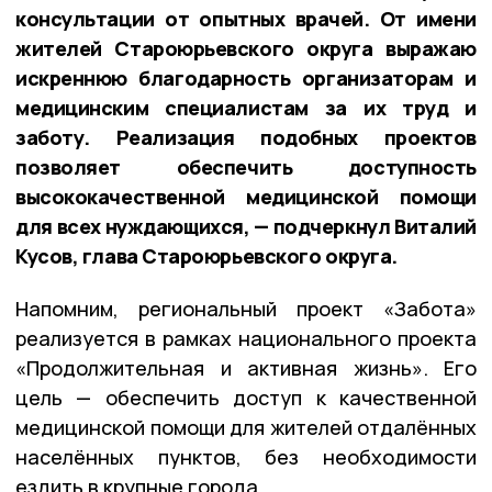
консультации от опытных врачей. От имени
жителей Староюрьевского округа выражаю
искреннюю благодарность организаторам и
медицинским специалистам за их труд и
заботу. Реализация подобных проектов
позволяет обеспечить доступность
высококачественной медицинской помощи
для всех нуждающихся, — подчеркнул Виталий
Кусов, глава Староюрьевского округа.
Напомним, региональный проект «Забота»
реализуется в рамках национального проекта
«Продолжительная и активная жизнь». Его
цель — обеспечить доступ к качественной
медицинской помощи для жителей отдалённых
населённых пунктов, без необходимости
ездить в крупные города.