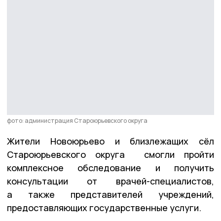
фото: администрация Староюрьевского округа
Жители Новоюрьево и близлежащих сёл
Староюрьевского округа смогли пройти
комплексное обследование и получить
консультации от врачей-специалистов,
а также представителей учреждений,
предоставляющих государственные услуги.