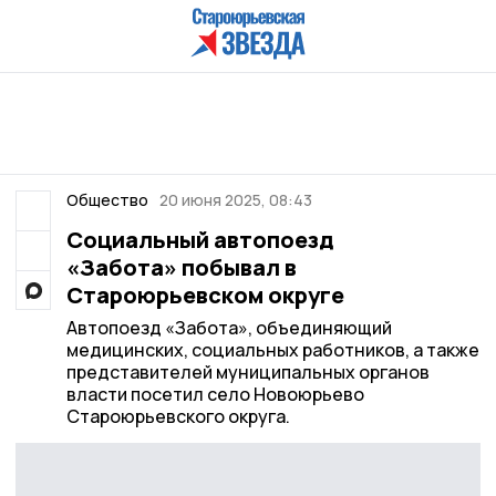
Общество
20 июня 2025, 08:43
Социальный автопоезд
«Забота» побывал в
Староюрьевском округе
Автопоезд «Забота», объединяющий
медицинских, социальных работников, а также
представителей муниципальных органов
власти посетил село Новоюрьево
Староюрьевского округа.