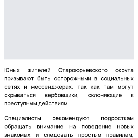
Юных жителей Староюрьевского округа
призывают быть осторожными в социальных
сетях и мессенджерах, так как там могут
скрываться вербовщики, склоняющие к
преступным действиям.
Специалисты рекомендуют подросткам
обращать внимание на поведение новых
знакомых и следовать простым правилам,