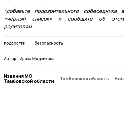
*добавьте подозрительного собеседника в
«чёрный список» и сообщите об этом
родителям.
подростки
безопасность
Автор:
Ирина Медникова
Издания МО
Тамбовская область
Бонд
Тамбовской области