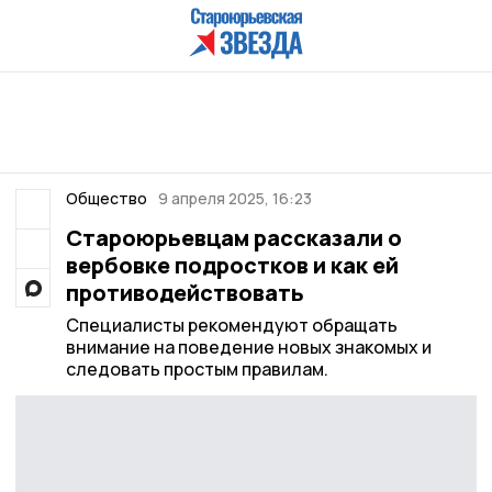
Общество
9 апреля 2025, 16:23
Староюрьевцам рассказали о
вербовке подростков и как ей
противодействовать
Специалисты рекомендуют обращать
внимание на поведение новых знакомых и
следовать простым правилам.