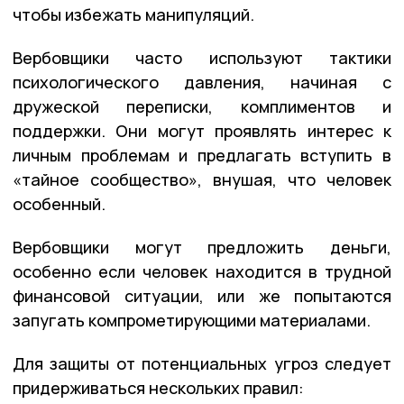
чтобы избежать манипуляций.
Вербовщики часто используют тактики
психологического давления, начиная с
дружеской переписки, комплиментов и
поддержки. Они могут проявлять интерес к
личным проблемам и предлагать вступить в
«тайное сообщество», внушая, что человек
особенный.
Вербовщики могут предложить деньги,
особенно если человек находится в трудной
финансовой ситуации, или же попытаются
запугать компрометирующими материалами.
Для защиты от потенциальных угроз следует
придерживаться нескольких правил: