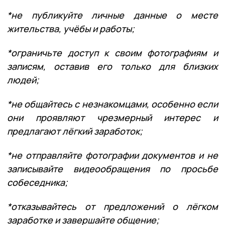
*не публикуйте личные данные о месте
жительства, учёбы и работы;
*ограничьте доступ к своим фотографиям и
записям, оставив его только для близких
людей;
*не общайтесь с незнакомцами, особенно если
они проявляют чрезмерный интерес и
предлагают лёгкий заработок;
*не отправляйте фотографии документов и не
записывайте видеообращения по просьбе
собеседника;
*отказывайтесь от предложений о лёгком
заработке и завершайте общение;