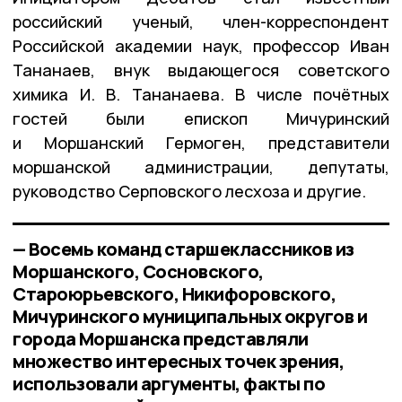
российский ученый, член-корреспондент
Российской академии наук, профессор Иван
Тананаев, внук выдающегося советского
химика И. В. Тананаева. В числе почётных
гостей были епископ Мичуринский
и Моршанский Гермоген, представители
моршанской администрации, депутаты,
руководство Серповского лесхоза и другие.
— Восемь команд старшеклассников из
Моршанского, Сосновского,
Староюрьевского, Никифоровского,
Мичуринского муниципальных округов и
города Моршанска представляли
множество интересных точек зрения,
использовали аргументы, факты по