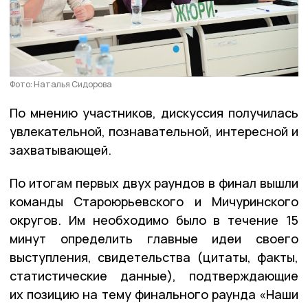
Фото: Наталья Сидорова
По мнению участников, дискуссия получилась
увлекательной, познавательной, интересной и
захватывающей.
По итогам первых двух раундов в финал вышли
команды Староюрьевского и Мичуринского
округов. Им необходимо было в течение 15
минут определить главные идеи своего
выступления, свидетельства (цитаты, факты,
статистические данные), подтверждающие
их позицию на тему финального раунда «Наши