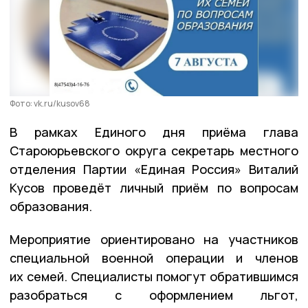
Фото: vk.ru/kusov68
В рамках Единого дня приёма глава
Староюрьевского округа секретарь местного
отделения Партии «Единая Россия» Виталий
Кусов проведёт личный приём по вопросам
образования.
Мероприятие ориентировано на участников
специальной военной операции и членов
их семей. Специалисты помогут обратившимся
разобраться с оформлением льгот,