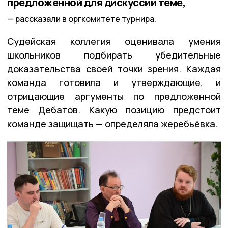
предложенной для дискуссии теме,
рассказали в оргкомитете турнира.
Судейская коллегия оценивала умения
школьников подбирать убедительные
доказательства своей точки зрения. Каждая
команда готовила и утверждающие, и
отрицающие аргументы по предложенной
теме Дебатов. Какую позицию предстоит
команде защищать — определяла жеребьёвка.