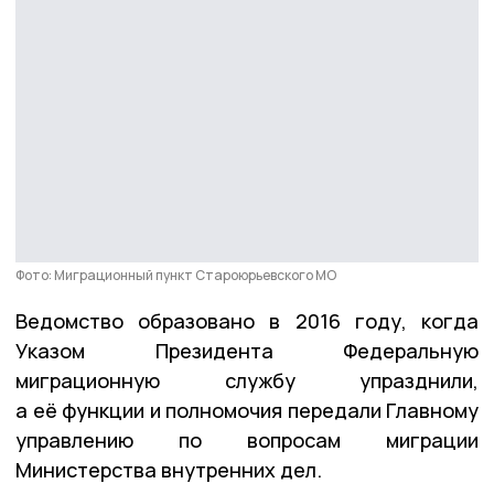
Фото: Миграционный пункт Староюрьевского МО
Ведомство образовано в 2016 году, когда
Указом Президента Федеральную
миграционную службу упразднили,
а её функции и полномочия передали Главному
управлению по вопросам миграции
Министерства внутренних дел.