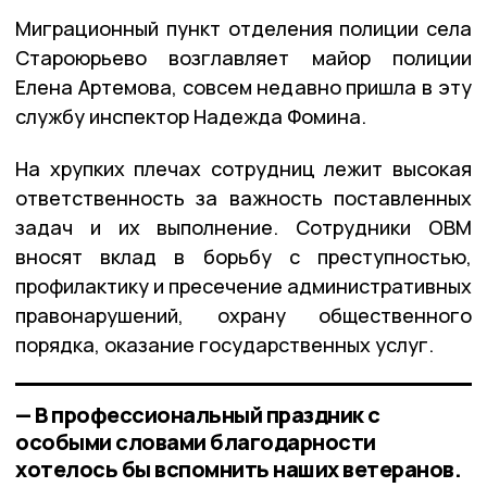
Миграционный пункт отделения полиции села
Староюрьево возглавляет майор полиции
Елена Артемова, совсем недавно пришла в эту
службу инспектор Надежда Фомина.
На хрупких плечах сотрудниц лежит высокая
ответственность за важность поставленных
задач и их выполнение. Сотрудники ОВМ
вносят вклад в борьбу с преступностью,
профилактику и пресечение административных
правонарушений, охрану общественного
порядка, оказание государственных услуг.
— В профессиональный праздник с
особыми словами благодарности
хотелось бы вспомнить наших ветеранов.