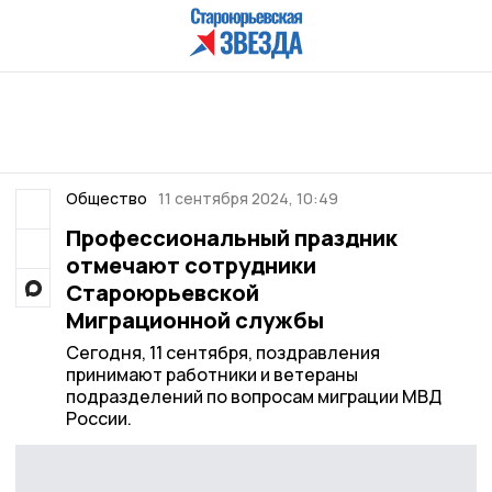
Общество
11 сентября 2024, 10:49
Профессиональный праздник
отмечают сотрудники
Староюрьевской
Миграционной службы
Сегодня, 11 сентября, поздравления
принимают работники и ветераны
подразделений по вопросам миграции МВД
России.