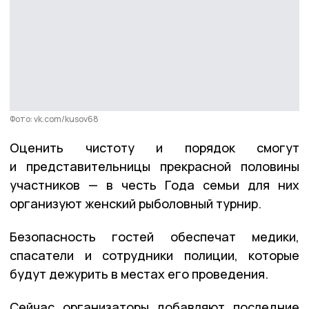
Фото: vk.com/kusov68
Оценить чистоту и порядок смогут
и представительницы прекрасной половины
участников — в честь Года семьи для них
организуют женский рыболовный турнир.
Безопасность гостей обеспечат медики,
спасатели и сотрудники полиции, которые
будут дежурить в местах его проведения.
Сейчас организаторы добавляют последние