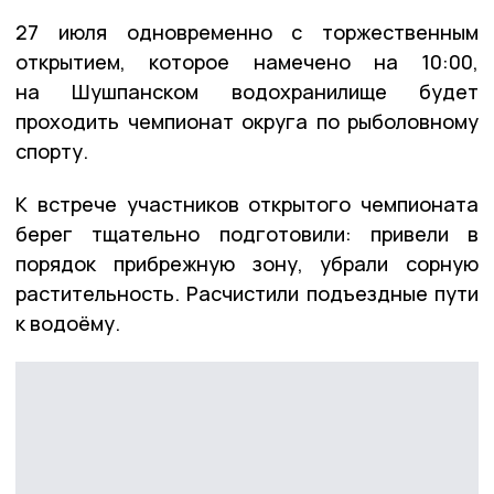
27 июля одновременно с торжественным
открытием, которое намечено на 10:00,
на Шушпанском водохранилище будет
проходить чемпионат округа по рыболовному
спорту.
К встрече участников открытого чемпионата
берег тщательно подготовили: привели в
порядок прибрежную зону, убрали сорную
растительность. Расчистили подъездные пути
к водоёму.