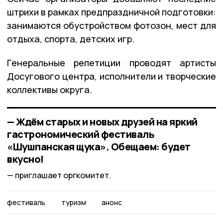
штрихи в рамках предпраздничной подготовки:
занимаются обустройством фотозон, мест для
отдыха, спорта, детских игр.
Генеральные репетиции проводят артисты
Досугового центра, исполнители и творческие
коллективы округа.
— Ждём старых и новых друзей на яркий
гастрономический фестиваль
«Шушпанская щука». Обещаем: будет
вкусно!
приглашает оргкомитет.
фестиваль
туризм
анонс