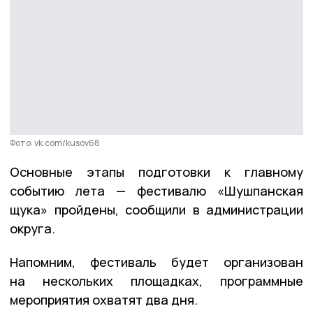
Фото: vk.com/kusov68
Основные этапы подготовки к главному
событию лета — фестивалю «Шушпанская
щука» пройдены, сообщили в администрации
округа.
Напомним, фестиваль будет организован
на нескольких площадках, программные
мероприятия охватят два дня.