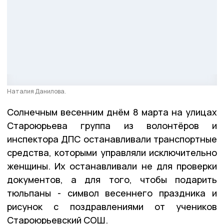
Наталия Данилова.
Солнечным весенним днём 8 марта на улицах
Староюрьева группа из волонтёров и
инспектора ДПС останавливали транспортные
средства, которыми управляли исключительно
женщины. Их останавливали не для проверки
документов, а для того, чтобы подарить
тюльпаны - символ весеннего праздника и
рисунок с поздравлениями от учеников
Староюрьевский СОШ.