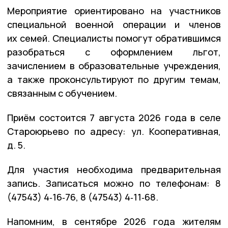
Мероприятие ориентировано на участников
специальной военной операции и членов
их семей. Специалисты помогут обратившимся
разобраться с оформлением льгот,
зачислением в образовательные учреждения,
а также проконсультируют по другим темам,
связанным с обучением.
Приём состоится 7 августа 2026 года в селе
Староюрьево по адресу: ул. Кооперативная,
д. 5.
Для участия необходима предварительная
запись. Записаться можно по телефонам: 8
(47543) 4‑16‑76, 8 (47543) 4‑11‑68.
Напомним, в сентябре 2026 года жителям