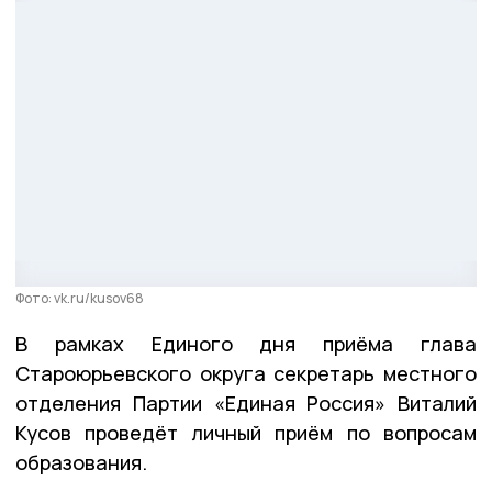
Фото: vk.ru/kusov68
В рамках Единого дня приёма глава
Староюрьевского округа секретарь местного
отделения Партии «Единая Россия» Виталий
Кусов проведёт личный приём по вопросам
образования.