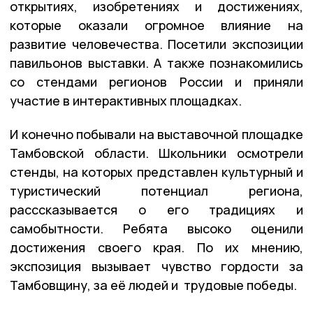
открытиях, изобретениях и достижениях,
которые оказали огромное влияние на
развитие человечества. Посетили экспозиции
павильонов выставки. А также познакомились
со стендами регионов России и приняли
участие в интерактивных площадках.
И конечно побывали на выставочной площадке
Тамбовской области. Школьники осмотрели
стенды, на которых представлен культурный и
туристический потенциал региона,
расссказывается о его традициях и
самобытности. Ребята высоко оценили
достижения своего края. По их мнению,
экспозиция вызывает чувство гордости за
Тамбовщину, за её людей и трудовые победы.