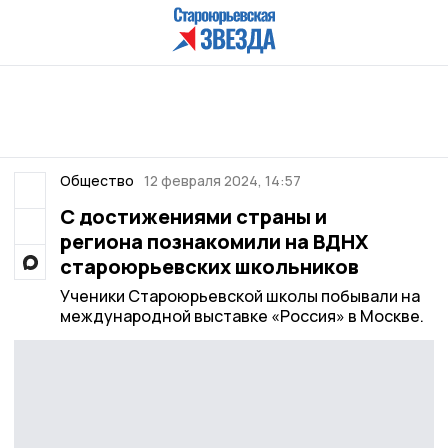
Общество
12 февраля 2024, 14:57
С достижениями страны и
региона познакомили на ВДНХ
староюрьевских школьников
Ученики Староюрьевской школы побывали на
международной выставке «Россия» в Москве.