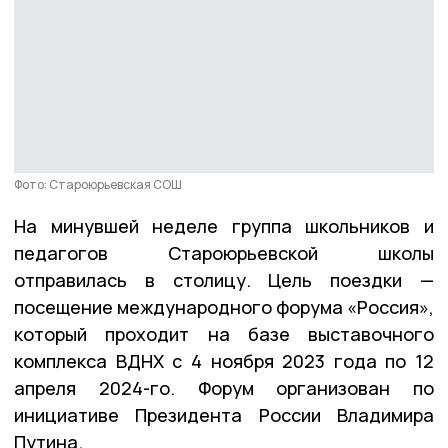
Фото: Староюрьевская СОШ
На минувшей неделе группа школьников и
педагогов Староюрьевской школы
отправилась в столицу. Цель поездки —
посещение международного форума «Россия»,
который проходит на базе выставочного
комплекса ВДНХ с 4 ноября 2023 года по 12
апреля 2024-го. Форум организован по
инициативе Президента России Владимира
Путина.