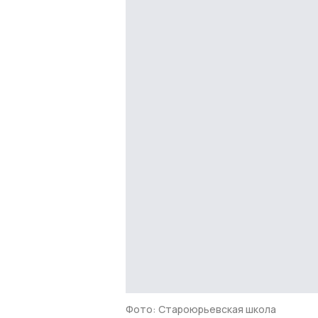
Фото: Староюрьевская школа