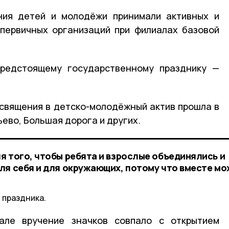
ния детей и молодёжи принимали активных и
первичных организаций при филиалах базовой
предстоящему государственному празднику —
священия в детско-молодёжный актив прошла в
ево, Большая дорога и других.
я того, чтобы ребята и взрослые объединялись и
ля себя и для окружающих, потому что вместе м
 праздника.
але вручение значков совпало с открытием