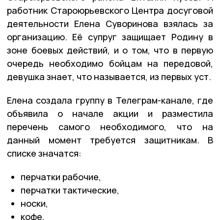
работник Староюрьевского Центра досуговой
деятельности Елена Суворинова взялась за
организацию. Её супруг защищает Родину в
зоне боевых действий, и о том, что в первую
очередь необходимо бойцам на передовой,
девушка знает, что называется, из первых уст.
Елена создала группу в Телеграм-канале, где
объявила о начале акции и разместила
перечень самого необходимого, что на
данный момент требуется защитникам. В
списке значатся:
перчатки рабочие,
перчатки тактические,
носки,
кофе,