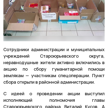
Сотрудники администрации и муниципальных
учреждений Староюрьевского округа,
неравнодушные жители активно включились в
акцию по сбору гуманитарной помощи
землякам — участникам спецоперации. Пункт
сбора открыли в районной администрации.
С идеей о проведении акции выступил
исполняющий полномочия главы
Староюрьевского района Виталий Кусов. А