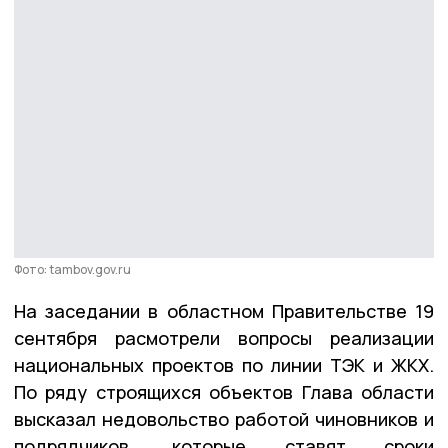
Фото: tambov.gov.ru
На заседании в областном Правительстве 19
сентября расмотрели вопросы реализации
национальных проектов по линии ТЭК и ЖКХ.
По ряду строящихся объектов Глава области
высказал недовольство работой чиновников и
подрядчиков, которые ставят сроки