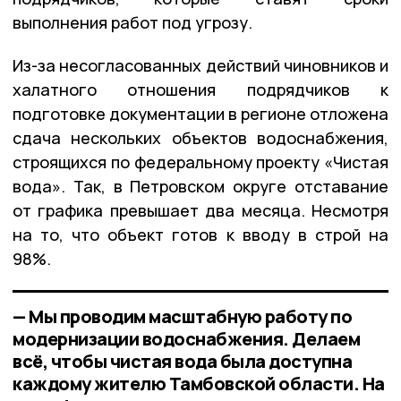
выполнения работ под угрозу.
Из-за несогласованных действий чиновников и
халатного отношения подрядчиков к
подготовке документации в регионе отложена
сдача нескольких объектов водоснабжения,
строящихся по федеральному проекту «Чистая
вода». Так, в Петровском округе отставание
от графика превышает два месяца. Несмотря
на то, что объект готов к вводу в строй на
98%.
— Мы проводим масштабную работу по
модернизации водоснабжения. Делаем
всё, чтобы чистая вода была доступна
каждому жителю Тамбовской области. На