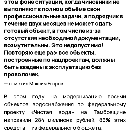
этом фоне ситуации, когда чиновники не
выполняют в полном объёме свои
профессиональные задачи, а подрядчик в
течение двух месяцев не может сдать
готовый объект, в том числе из-за
отсутствия необходимой документации,
возмутительны. Это недопустимо!
Повторяю еще раз: все объекты,
построенные по нацпроектам, должны
быть введены в эксплуатацию без
проволочек,
отметил Максим Егоров.
В этом году на модернизацию восьми
объектов водоснабжения по федеральному
проекту «Чистая вода» на Тамбовщине
направили 284 миллиона рублей, 86% этих
средств — из федерального бюджета.