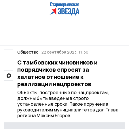
Общество
22 сентября 2023, 11:36
С тамбовских чиновников и
подрядчиков спросят за
халатное отношение к
реализации нацпроектов
Объекты, построенные по нацпроектам,
должны быть введены в строго
установленные сроки. Такое поручение
руководителям муниципалитетов дал Глава
региона Максим Егоров.