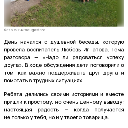
Фото: vk.ru/radugastaro
День начался с душевной беседы, которую
провела воспитатель Любовь Игнатова. Тема
разговора — «Надо ли радоваться успеху
друга». В ходе обсуждения дети поговорили о
том, как важно поддерживать друг друга и
помогать в трудных ситуациях.
Ребята делились своими историями и вместе
пришли к простому, но очень ценному выводу:
настоящая радость — когда получается
не только у тебя, но и у твоего товарища.