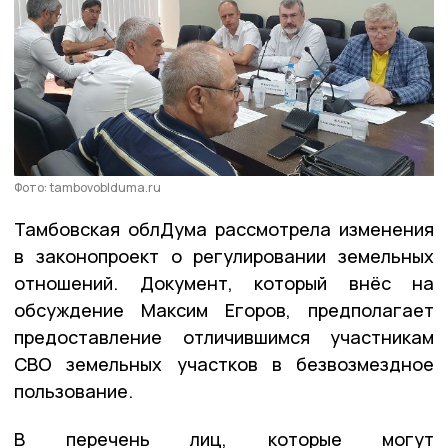
Фото: tambovoblduma.ru
Тамбовская облДума рассмотрела изменения
в законопроект о регулировании земельных
отношений. Документ, который внёс на
обсуждение Максим Егоров, предполагает
предоставление отличившимся участникам
СВО земельных участков в безвозмездное
пользование.
В перечень лиц, которые могут