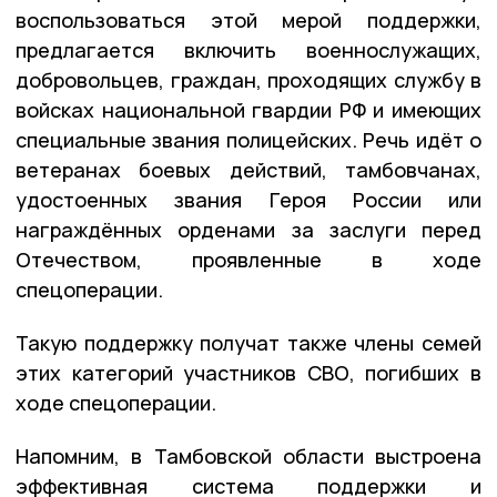
воспользоваться этой мерой поддержки,
предлагается включить военнослужащих,
добровольцев, граждан, проходящих службу в
войсках национальной гвардии РФ и имеющих
специальные звания полицейских. Речь идёт о
ветеранах боевых действий, тамбовчанах,
удостоенных звания Героя России или
награждённых орденами за заслуги перед
Отечеством, проявленные в ходе
спецоперации.
Такую поддержку получат также члены семей
этих категорий участников СВО, погибших в
ходе спецоперации.
Напомним, в Тамбовской области выстроена
эффективная система поддержки и