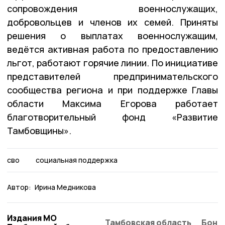
сопровождения военнослужащих,
добровольцев и членов их семей. Приняты
решения о выплатах военнослужащим,
ведётся активная работа по предоставлению
льгот, работают горячие линии. По инициативе
представителей предпринимательского
сообщества региона и при поддержке Главы
области Максима Егорова работает
благотворительный фонд «Развитие
Тамбовщины».
сво
социальная поддержка
Автор:
Ирина Медникова
Издания МО
Тамбовская область
Бонд