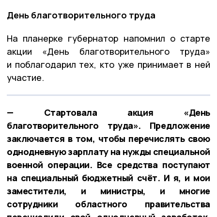
День благотворительного труда
На планерке губернатор напомнил о старте
акции «День благотворительного труда»
и поблагодарил тех, кто уже принимает в ней
участие.
— Стартовала акция «День
благотворительного труда». Предложение
заключается в том, чтобы перечислять свою
однодневную зарплату на нужды специальной
военной операции. Все средства поступают
на специальный бюджетный счёт. И я, и мои
заместители, и министры, и многие
сотрудники областного правительства
перечислили свой однодневный заработок.