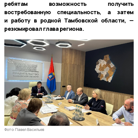
ребятам возможность получить
востребованную специальность, а затем
и работу в родной Тамбовской области, —
резюмировал глава региона.
Фото: Павел Васильев