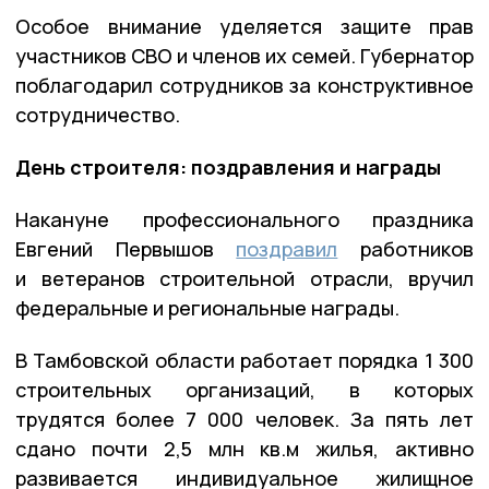
Особое внимание уделяется защите прав
участников СВО и членов их семей. Губернатор
поблагодарил сотрудников за конструктивное
сотрудничество.
День строителя: поздравления и награды
Накануне профессионального праздника
Евгений Первышов
поздравил
работников
и ветеранов строительной отрасли, вручил
федеральные и региональные награды.
В Тамбовской области работает порядка 1 300
строительных организаций, в которых
трудятся более 7 000 человек. За пять лет
сдано почти 2,5 млн кв.м жилья, активно
развивается индивидуальное жилищное