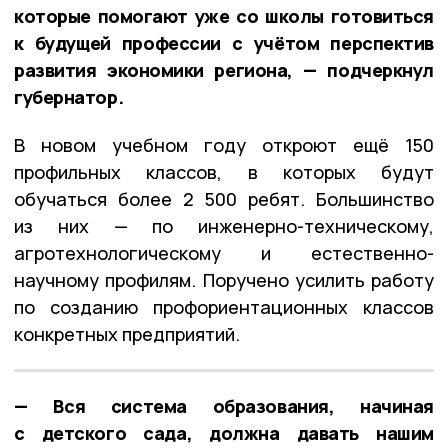
которые помогают уже со школы готовиться
к будущей профессии с учётом перспектив
развития экономики региона, — подчеркнул
губернатор.
В новом учебном году откроют ещё 150
профильных классов, в которых будут
обучаться более 2 500 ребят. Большинство
из них — по инженерно-техническому,
агротехнологическому и естественно-
научному профилям. Поручено усилить работу
по созданию профориентационных классов
конкретных предприятий.
— Вся система образования, начиная
с детского сада, должна давать нашим