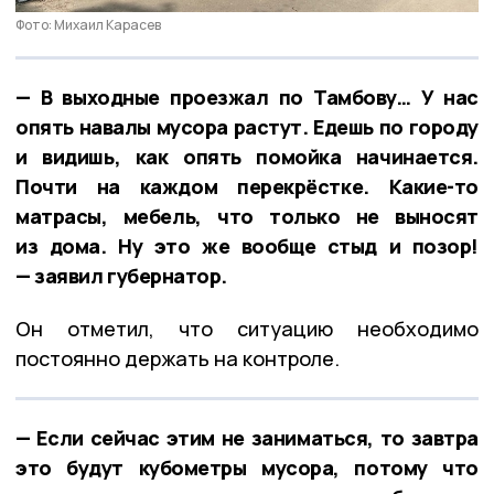
Фото: Михаил Карасев
— В выходные проезжал по Тамбову… У нас
опять навалы мусора растут. Едешь по городу
и видишь, как опять помойка начинается.
Почти на каждом перекрёстке. Какие-то
матрасы, мебель, что только не выносят
из дома. Ну это же вообще стыд и позор!
— заявил губернатор.
Он отметил, что ситуацию необходимо
постоянно держать на контроле.
— Если сейчас этим не заниматься, то завтра
это будут кубометры мусора, потому что