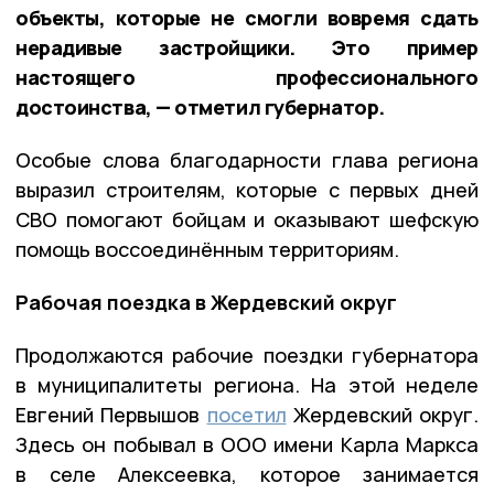
объекты, которые не смогли вовремя сдать
нерадивые застройщики. Это пример
настоящего профессионального
достоинства, — отметил губернатор.
Особые слова благодарности глава региона
выразил строителям, которые с первых дней
СВО помогают бойцам и оказывают шефскую
помощь воссоединённым территориям.
Рабочая поездка в Жердевский округ
Продолжаются рабочие поездки губернатора
в муниципалитеты региона. На этой неделе
Евгений Первышов
посетил
Жердевский округ.
Здесь он побывал в ООО имени Карла Маркса
в селе Алексеевка, которое занимается