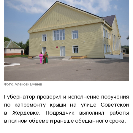
Фото: Алексей Бучнев
Губернатор проверил и исполнение поручения
по капремонту крыши на улице Советской
в Жердевке. Подрядчик выполнил работы
в полном объёме и раньше обещанного срока.