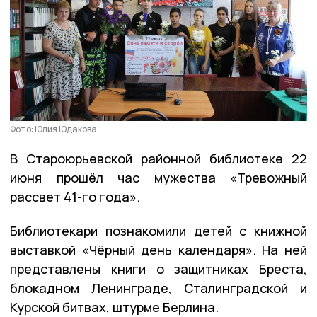
Фото: Юлия Юдакова
В Староюрьевской районной библиотеке 22
июня прошёл час мужества «Тревожный
рассвет 41-го года».
Библиотекари познакомили детей с книжной
выставкой «Чёрный день календаря». На ней
представлены книги о защитниках Бреста,
блокадном Ленинграде, Сталинградской и
Курской битвах, штурме Берлина.