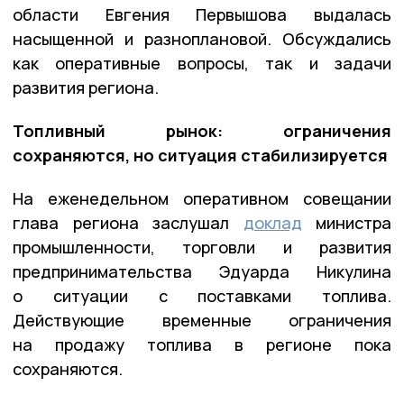
области Евгения Первышова выдалась
насыщенной и разноплановой. Обсуждались
как оперативные вопросы, так и задачи
развития региона.
Топливный рынок: ограничения
сохраняются, но ситуация стабилизируется
На еженедельном оперативном совещании
глава региона заслушал
доклад
министра
промышленности, торговли и развития
предпринимательства Эдуарда Никулина
о ситуации с поставками топлива.
Действующие временные ограничения
на продажу топлива в регионе пока
сохраняются.