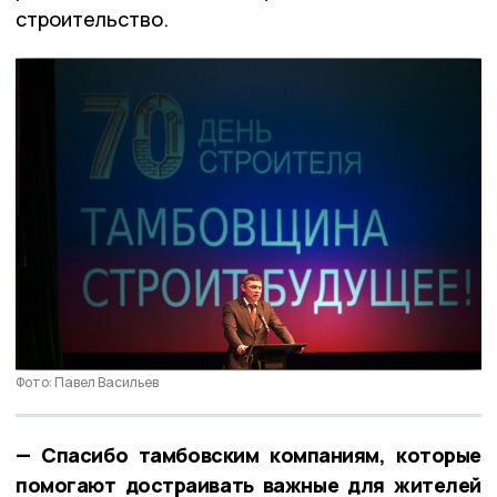
строительство.
Фото: Павел Васильев
— Спасибо тамбовским компаниям, которые
помогают достраивать важные для жителей