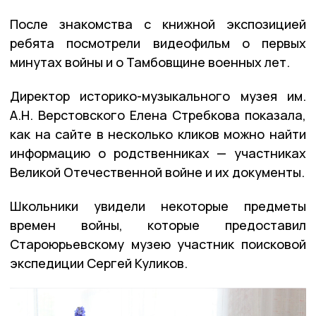
После знакомства с книжной экспозицией
ребята посмотрели видеофильм о первых
минутах войны и о Тамбовщине военных лет.
Директор историко-музыкального музея им.
А.Н. Верстовского Елена Стребкова показала,
как на сайте в несколько кликов можно найти
информацию о родственниках — участниках
Великой Отечественной войне и их документы.
Школьники увидели некоторые предметы
времен войны, которые предоставил
Староюрьевскому музею участник поисковой
экспедиции Сергей Куликов.