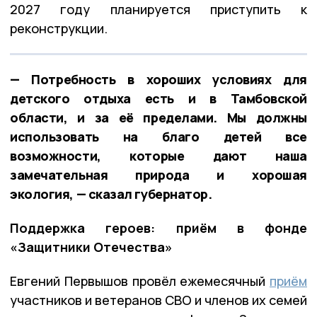
2027 году планируется приступить к
реконструкции.
— Потребность в хороших условиях для
детского отдыха есть и в Тамбовской
области, и за её пределами. Мы должны
использовать на благо детей все
возможности, которые дают наша
замечательная природа и хорошая
экология, — сказал губернатор.
Поддержка героев: приём в фонде
«Защитники Отечества»
Евгений Первышов провёл ежемесячный
приём
участников и ветеранов СВО и членов их семей