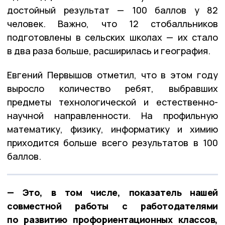
достойный результат — 100 баллов у 82
человек. Важно, что 12 стобалльников
подготовлены в сельских школах — их стало
в два раза больше, расширилась и география.
Евгений Первышов отметил, что в этом году
выросло количество ребят, выбравших
предметы технологической и естественно-
научной направленности. На профильную
математику, физику, информатику и химию
приходится больше всего результатов в 100
баллов.
— Это, в том числе, показатель нашей
совместной работы с работодателями
по развитию профориентационных классов,