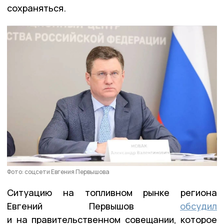
сохраняться.
Фото: соцсети Евгения Первышова
Ситуацию на топливном рынке региона
Евгений Первышов
обсудил
и на правительственном совещании, которое