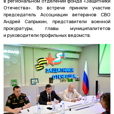
в региональном отделении фонда «Защитники
Отечества». Во встрече приняли участие
председатель Ассоциации ветеранов СВО
Андрей Сапрыкин, представители военной
прокуратуры, главы муниципалитетов
и руководители профильных ведомств.