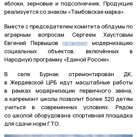
яблоки, зерновые и подсолнечник. Продукция
реализуется со знаком «Тамбовская марка».
Вместе с председателем комитета облдумы по
аграрным вопросам Сергеем Хаустовым
Евгений Первышов
проверил
модернизацию
социальных объектов, включённых в
Народную программу «Единой России».
В селе Бурнак отремонтирован ДК,
в Жердевской ЦРБ идут масштабные работы
в рамках модернизации первичного звена,
а капремонт школы позволит более 320 детям
учиться в современных условиях. Рядом
со школой оборудована спортивная площадка
для сдачи норм ГТО.