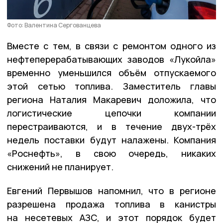
Фото: Валентина Сергованцева
Вместе с тем, в связи с ремонтом одного из
нефтеперерабатывающих заводов «Лукойла»
временно уменьшился объём отпускаемого
этой сетью топлива. Заместитель главы
региона Наталия Макаревич доложила, что
логистические цепочки компании
перестраиваются, и в течение двух-трёх
недель поставки будут налажены. Компания
«Роснефть», в свою очередь, никаких
снижений не планирует.
Евгений Первышов напомнил, что в регионе
разрешена продажа топлива в канистры
на несетевых АЗС, и этот порядок будет