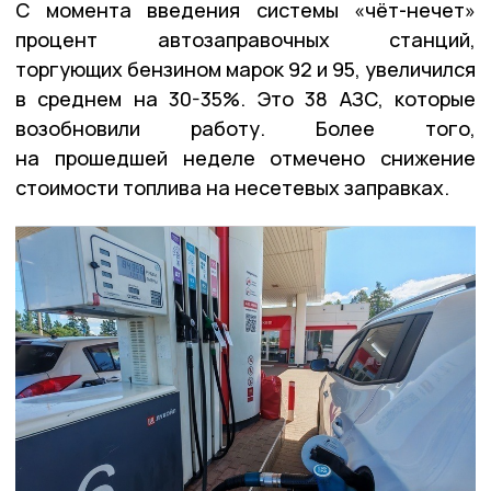
С момента введения системы «чёт-нечет»
процент автозаправочных станций,
торгующих бензином марок 92 и 95, увеличился
в среднем на 30-35%. Это 38 АЗС, которые
возобновили работу. Более того,
на прошедшей неделе отмечено снижение
стоимости топлива на несетевых заправках.