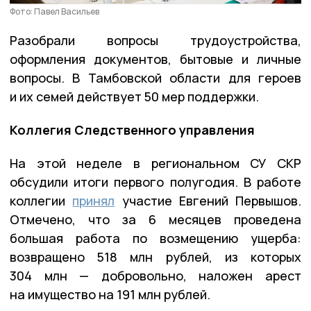
Фото: Павел Васильев
Разобрали вопросы трудоустройства,
оформления документов, бытовые и личные
вопросы. В Тамбовской области для героев
и их семей действует 50 мер поддержки.
Коллегия Следственного управления
На этой неделе в региональном СУ СКР
обсудили итоги первого полугодия. В работе
коллегии
принял
участие Евгений Первышов.
Отмечено, что за 6 месяцев проведена
большая работа по возмещению ущерба:
возвращено 518 млн рублей, из которых
304 млн — добровольно, наложен арест
на имущество на 191 млн рублей.