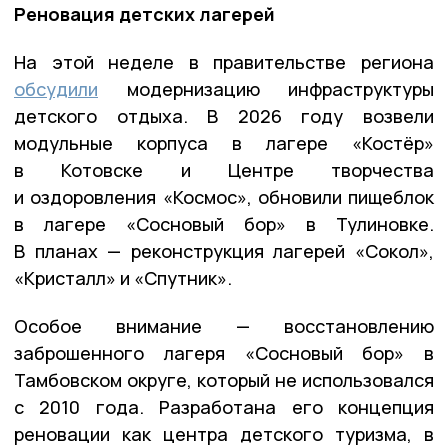
Реновация детских лагерей
На этой неделе в правительстве региона
обсудили
модернизацию инфраструктуры
детского отдыха. В 2026 году возвели
модульные корпуса в лагере «Костёр»
в Котовске и Центре творчества
и оздоровления «Космос», обновили пищеблок
в лагере «Сосновый бор» в Тулиновке.
В планах — реконструкция лагерей «Сокол»,
«Кристалл» и «Спутник».
Особое внимание — восстановлению
заброшенного лагеря «Сосновый бор» в
Тамбовском округе, который не использовался
с 2010 года. Разработана его концепция
реновации как центра детского туризма, в