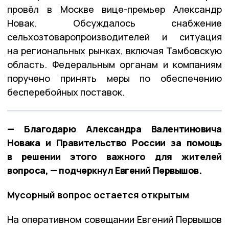
провёл в Москве вице-премьер Александр
Новак. Обсуждалось снабжение
сельхозтоваропроизводителей и ситуация
на региональных рынках, включая Тамбовскую
область. Федеральным органам и компаниям
поручено принять меры по обеспечению
бесперебойных поставок.
— Благодарю Александра Валентиновича
Новака и Правительство России за помощь
в решении этого важного для жителей
вопроса, — подчеркнул Евгений Первышов.
Мусорный вопрос остается открытым
На оперативном совещании Евгений Первышов