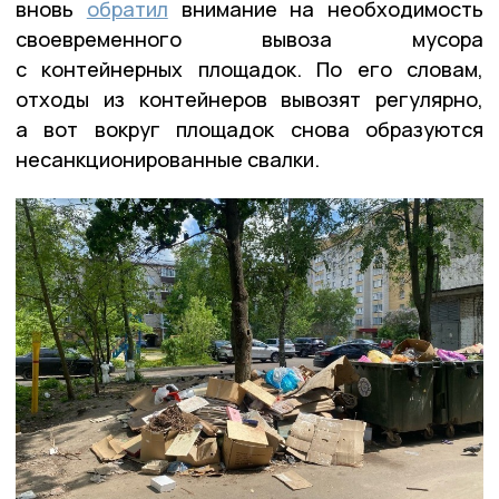
вновь
обратил
внимание на необходимость
своевременного вывоза мусора
с контейнерных площадок. По его словам,
отходы из контейнеров вывозят регулярно,
а вот вокруг площадок снова образуются
несанкционированные свалки.