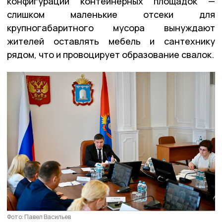
конфигурации контейнерных площадок —
слишком маленькие отсеки для
крупногабаритного мусора вынуждают
жителей оставлять мебель и сантехнику
рядом, что и провоцирует образование свалок.
Фото: Павел Васильев