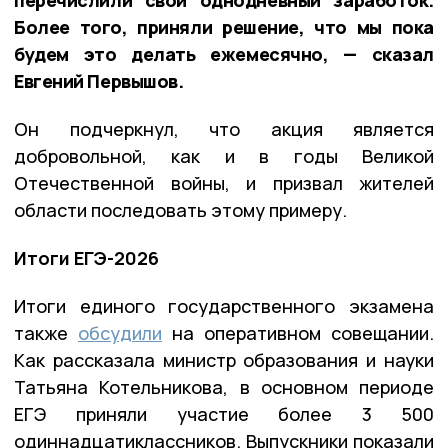
Более того, приняли решение, что мы пока
будем это делать ежемесячно, — сказал
Евгений Первышов.
Он подчеркнул, что акция является
добровольной, как и в годы Великой
Отечественной войны, и призвал жителей
области последовать этому примеру.
Итоги ЕГЭ-2026
Итоги единого государственного экзамена
также
обсудили
на оперативном совещании.
Как рассказала министр образования и науки
Татьяна Котельникова, в основном периоде
ЕГЭ приняли участие более 3 500
одиннадцатиклассников. Выпускники показали