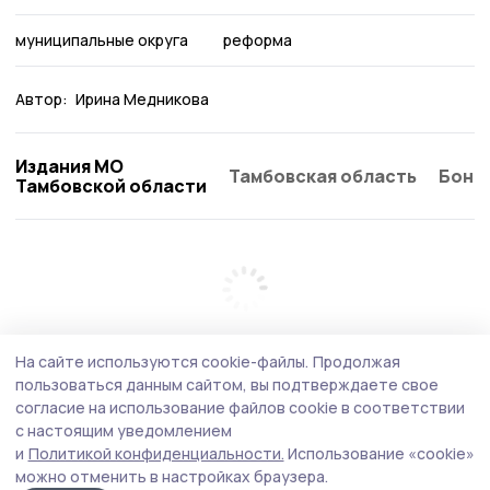
муниципальные округа
реформа
Автор:
Ирина Медникова
Издания МО
Тамбовская область
Бонд
Тамбовской области
На сайте используются cookie-файлы.
Продолжая
пользоваться данным сайтом, вы подтверждаете свое
согласие на использование файлов cookie в соответствии
с настоящим уведомлением
и
Политикой конфиденциальности.
Использование «cookie»
можно отменить в настройках браузера.