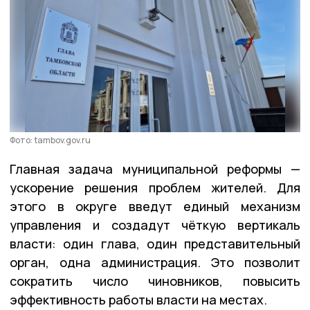
Фото: tambov.gov.ru
Главная задача муниципальной реформы —
ускорение решения проблем жителей. Для
этого в округе введут единый механизм
управления и создадут чёткую вертикаль
власти: один глава, один представительный
орган, одна администрация. Это позволит
сократить число чиновников, повысить
эффективность работы власти на местах.