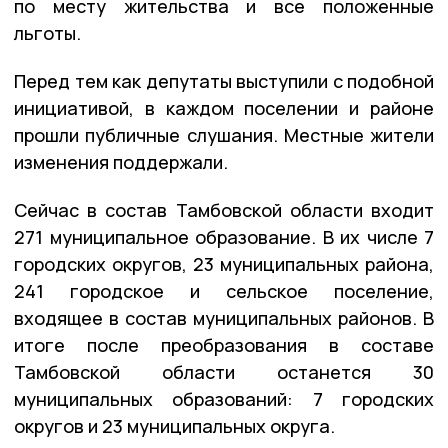
по месту жительства и все положенные
льготы.
Перед тем как депутаты выступили с подобной
инициативой, в каждом поселении и районе
прошли публичные слушания. Местные жители
изменения поддержали.
Сейчас в состав Тамбовской области входит
271 муниципальное образование. В их числе 7
городских округов, 23 муниципальных района,
241 городское и сельское поселение,
входящее в состав муниципальных районов. В
итоге после преобразования в составе
Тамбовской области останется 30
муниципальных образований: 7 городских
округов и 23 муниципальных округа.