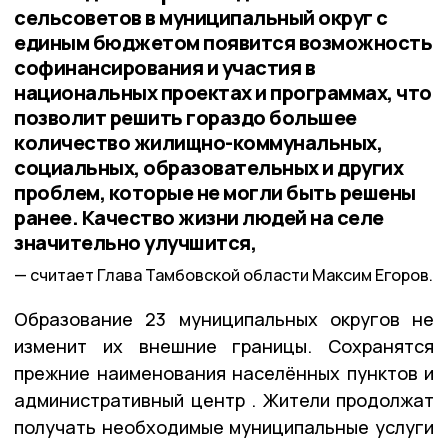
сельсоветов в муниципальный округ с
единым бюджетом появится возможность
софинансирования и участия в
национальных проектах и программах, что
позволит решить гораздо большее
количество жилищно-коммунальных,
социальных, образовательных и других
проблем, которые не могли быть решены
ранее. Качество жизни людей на селе
значительно улучшится,
считает Глава Тамбовской области Максим Егоров.
Образование 23 муниципальных округов не
изменит их внешние границы. Сохранятся
прежние наименования населённых пунктов и
административный центр . Жители продолжат
получать необходимые муниципальные услуги