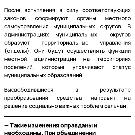
После вступления в силу соответствующих
законов сформируют органы местного
самоуправления муниципальных округов. В
администрациях муниципальных округов
образуют территориальные управления
(отделы). Они будут осуществлять функции
местной администрации на территориях
поселений, которые утрачивают статус
муниципальных образований.
Высвободившиеся в результате
преобразований средства направят на
решение социально важных проблем сельчан.
— Такие изменения оправданы и
необходимы. При объединении