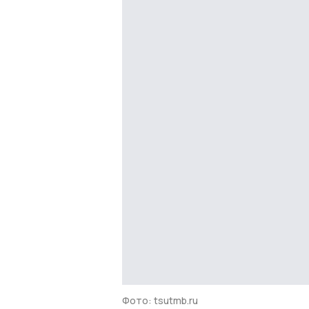
Фото: tsutmb.ru