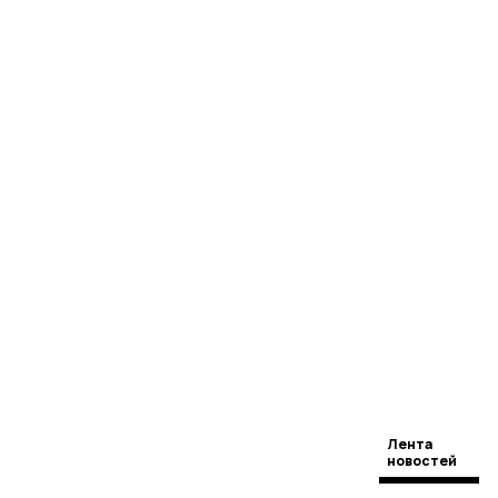
Лента
новостей