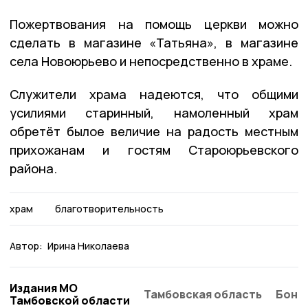
Пожертвования на помощь церкви можно
сделать в магазине «Татьяна», в магазине
села Новоюрьево и непосредственно в храме.
Служители храма надеются, что общими
усилиями старинный, намоленный храм
обретёт былое величие на радость местным
прихожанам и гостям Староюрьевского
района.
храм
благотворительность
Автор:
Ирина Николаева
Издания МО
Тамбовская область
Бонд
Тамбовской области