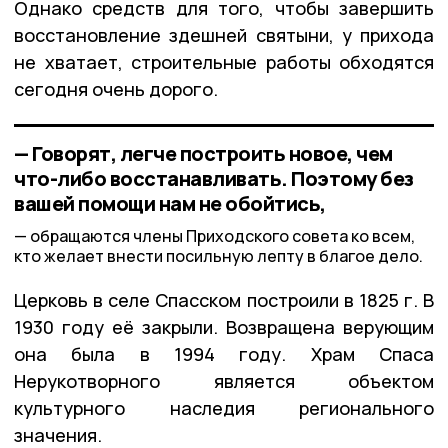
Однако средств для того, чтобы завершить
восстановление здешней святыни, у прихода
не хватает, строительные работы обходятся
сегодня очень дорого.
— Говорят, легче построить новое, чем
что-либо восстанавливать. Поэтому без
вашей помощи нам не обойтись,
обращаются члены Приходского совета ко всем,
кто желает внести посильную лепту в благое дело.
Церковь в селе Спасском построили в 1825 г. В
1930 году её закрыли. Возвращена верующим
она была в 1994 году. Храм Спаса
Нерукотворного является объектом
культурного наследия регионального
значения.