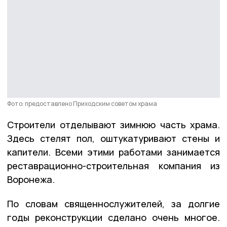
Фото: предоставлено Приходским советом храма
Строители отделывают зимнюю часть храма.
Здесь стелят пол, оштукатуривают стены и
капители. Всеми этими работами занимается
реставрационно-строительная компания из
Воронежа.
По словам священнослужителей, за долгие
годы реконструкции сделано очень многое.