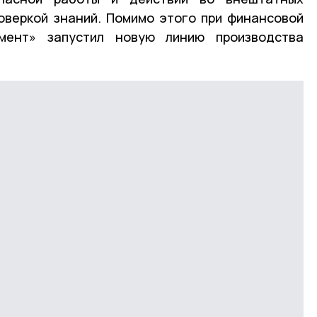
оверкой знаний. Помимо этого при финансовой
ент» запустил новую линию производства