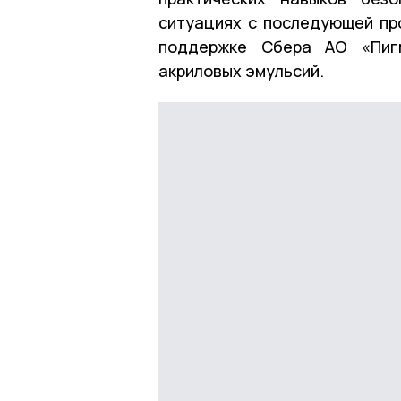
ситуациях с последующей пр
поддержке Сбера АО «Пигм
акриловых эмульсий.