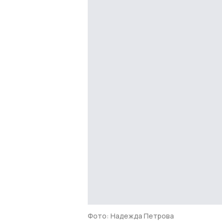
Фото: Надежда Петрова