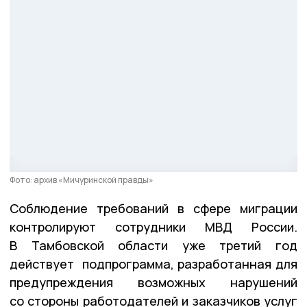
Фото: архив «Мичуринской правды»
Соблюдение требований в сфере миграции
контролируют сотрудники МВД России.
В Тамбовской области уже третий год
действует подпрограмма, разработанная для
предупреждения возможных нарушений
со стороны работодателей и заказчиков услуг