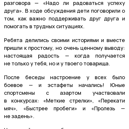
разговора — «Надо ли радоваться успеху
друга». В ходе обсуждения дети поговорили о
том, как важно поддерживать друг друга и
помогать в трудных ситуациях.
Ребята делились своими историями и вместе
пришли к простому, но очень ценному выводу:
настоящая радость — когда получается
не только у тебя, но и у твоего товарища.
После беседы настроение у всех было
боевое — и эстафеты начались! Юные
спортсмены с азартом участвовали
в конкурсах: «Меткие стрелки», «Перекати
мяч», «Быстрее пробеги» и «Пролезь —
не задень».