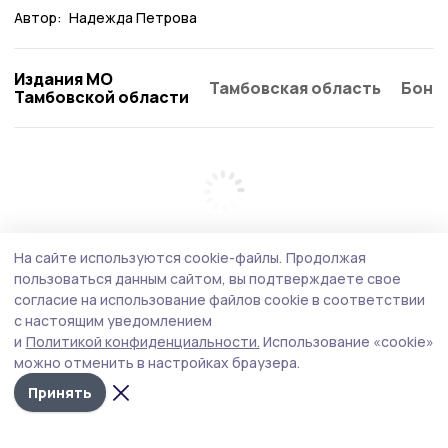
Автор:
Надежда Петрова
Издания МО
Тамбовская область
Бонд
Тамбовской области
На сайте используются cookie-файлы.
Продолжая
пользоваться данным сайтом, вы подтверждаете свое
согласие на использование файлов cookie в соответствии
с настоящим уведомлением
и
Политикой конфиденциальности.
Использование «cookie»
можно отменить в настройках браузера.
Принять