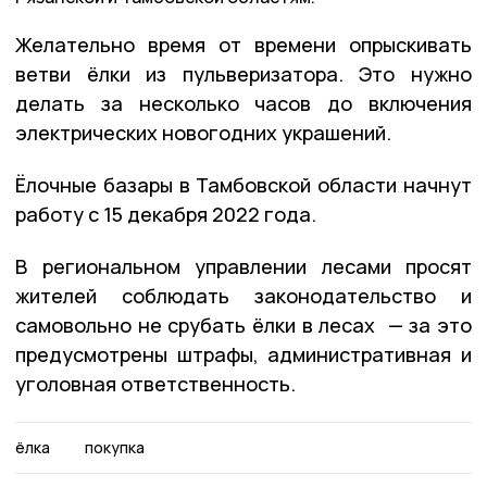
Желательно время от времени опрыскивать
ветви ёлки из пульверизатора. Это нужно
делать за несколько часов до включения
электрических новогодних украшений.
Ёлочные базары в Тамбовской области начнут
работу с 15 декабря 2022 года.
В региональном управлении лесами просят
жителей соблюдать законодательство и
самовольно не срубать ёлки в лесах — за это
предусмотрены штрафы, административная и
уголовная ответственность.
ёлка
покупка