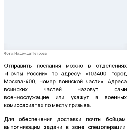
Фото: Надежда Петрова
Отправить послания можно в отделениях
«Почты России» по адресу: «103400, город
Москва-400, номер воинской части». Адреса
воинских частей назовут сами
военнослужащие или укажут в военных
комиссариатах по месту призыва.
Для обеспечения доставки почты бойцам,
выполняющим задачи в зоне спецоперации,