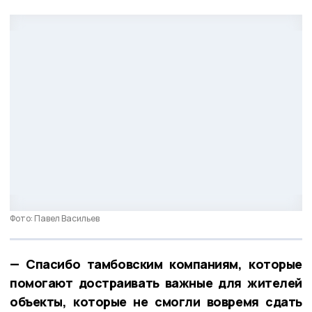
Фото: Павел Васильев
— Спасибо тамбовским компаниям, которые
помогают достраивать важные для жителей
объекты, которые не смогли вовремя сдать