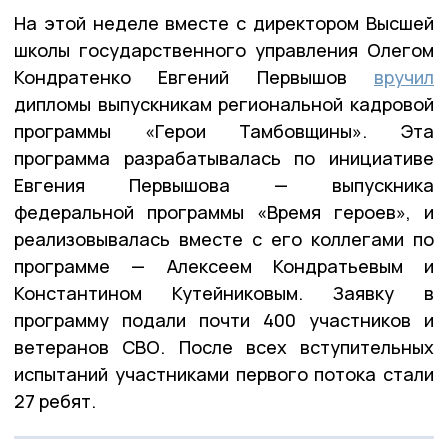
На этой неделе вместе с директором Высшей
школы государственного управления Олегом
Кондратенко Евгений Первышов
вручил
дипломы выпускникам региональной кадровой
программы «Герои Тамбовщины». Эта
программа разрабатывалась по инициативе
Евгения Первышова — выпускника
федеральной программы «Время героев», и
реализовывалась вместе с его коллегами по
программе — Алексеем Кондратьевым и
Константином Кутейниковым. Заявку в
программу подали почти 400 участников и
ветеранов СВО. После всех вступительных
испытаний участниками первого потока стали
27 ребят.