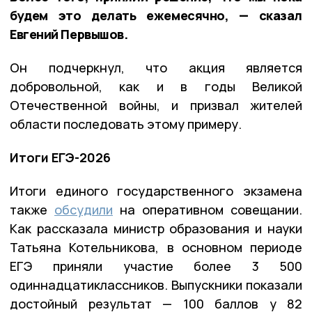
будем это делать ежемесячно, — сказал
Евгений Первышов.
Он подчеркнул, что акция является
добровольной, как и в годы Великой
Отечественной войны, и призвал жителей
области последовать этому примеру.
Итоги ЕГЭ-2026
Итоги единого государственного экзамена
также
обсудили
на оперативном совещании.
Как рассказала министр образования и науки
Татьяна Котельникова, в основном периоде
ЕГЭ приняли участие более 3 500
одиннадцатиклассников. Выпускники показали
достойный результат — 100 баллов у 82