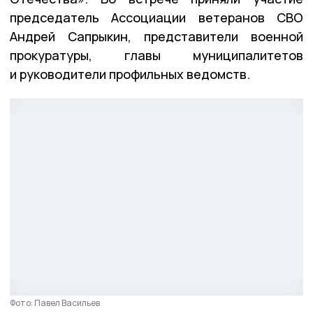
председатель Ассоциации ветеранов СВО
Андрей Сапрыкин, представители военной
прокуратуры, главы муниципалитетов
и руководители профильных ведомств.
Фото: Павел Васильев