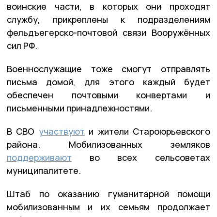
воинские части, в которых они проходят
службу, прикреплены к подразделениям
фельдъегерско-почтовой связи Вооружённых
сил РФ.
Военнослужащие тоже смогут отправлять
письма домой, для этого каждый будет
обеспечен почтовыми конвертами и
письменными принадлежностями.
В СВО
участвуют
и жители Староюрьевского
района. Мобилизованных земляков
поддерживают
во всех сельсоветах
муниципалитете.
Штаб по оказанию гуманитарной помощи
мобилизованным и их семьям продолжает