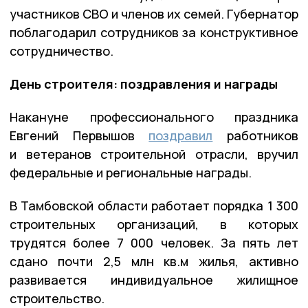
участников СВО и членов их семей. Губернатор
поблагодарил сотрудников за конструктивное
сотрудничество.
День строителя: поздравления и награды
Накануне профессионального праздника
Евгений Первышов
поздравил
работников
и ветеранов строительной отрасли, вручил
федеральные и региональные награды.
В Тамбовской области работает порядка 1 300
строительных организаций, в которых
трудятся более 7 000 человек. За пять лет
сдано почти 2,5 млн кв.м жилья, активно
развивается индивидуальное жилищное
строительство.