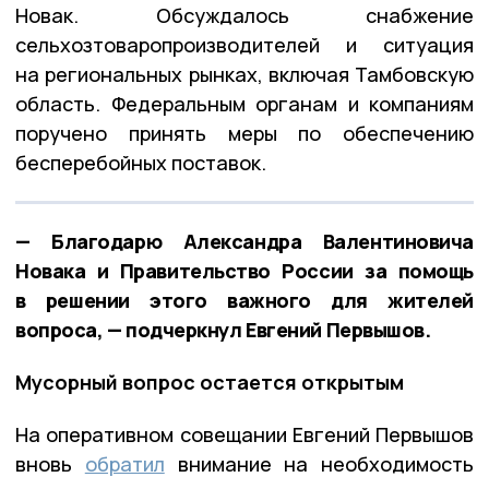
Новак. Обсуждалось снабжение
сельхозтоваропроизводителей и ситуация
на региональных рынках, включая Тамбовскую
область. Федеральным органам и компаниям
поручено принять меры по обеспечению
бесперебойных поставок.
— Благодарю Александра Валентиновича
Новака и Правительство России за помощь
в решении этого важного для жителей
вопроса, — подчеркнул Евгений Первышов.
Мусорный вопрос остается открытым
На оперативном совещании Евгений Первышов
вновь
обратил
внимание на необходимость