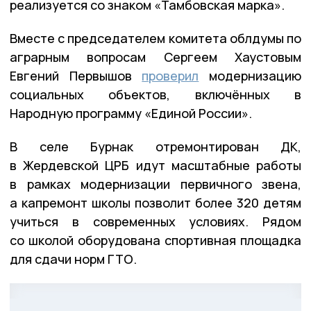
реализуется со знаком «Тамбовская марка».
Вместе с председателем комитета облдумы по
аграрным вопросам Сергеем Хаустовым
Евгений Первышов
проверил
модернизацию
социальных объектов, включённых в
Народную программу «Единой России».
В селе Бурнак отремонтирован ДК,
в Жердевской ЦРБ идут масштабные работы
в рамках модернизации первичного звена,
а капремонт школы позволит более 320 детям
учиться в современных условиях. Рядом
со школой оборудована спортивная площадка
для сдачи норм ГТО.