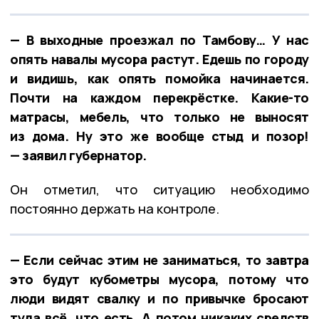
— В выходные проезжал по Тамбову… У нас
опять навалы мусора растут. Едешь по городу
и видишь, как опять помойка начинается.
Почти на каждом перекрёстке. Какие-то
матрасы, мебель, что только не выносят
из дома. Ну это же вообще стыд и позор!
— заявил губернатор.
Он отметил, что ситуацию необходимо
постоянно держать на контроле.
— Если сейчас этим не заниматься, то завтра
это будут кубометры мусора, потому что
люди видят свалку и по привычке бросают
туда всё, что есть. А потом никаких средств