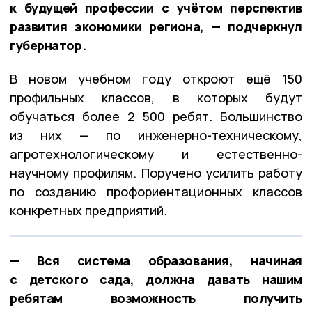
к будущей профессии с учётом перспектив
развития экономики региона, — подчеркнул
губернатор.
В новом учебном году откроют ещё 150
профильных классов, в которых будут
обучаться более 2 500 ребят. Большинство
из них — по инженерно-техническому,
агротехнологическому и естественно-
научному профилям. Поручено усилить работу
по созданию профориентационных классов
конкретных предприятий.
— Вся система образования, начиная
с детского сада, должна давать нашим
ребятам возможность получить