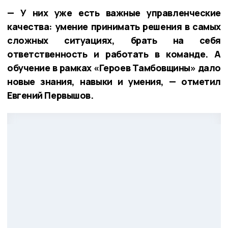
— У них уже есть важные управленческие
качества: умение принимать решения в самых
сложных ситуациях, брать на себя
ответственность и работать в команде. А
обучение в рамках «Героев Тамбовщины» дало
новые знания, навыки и умения, — отметил
Евгений Первышов.