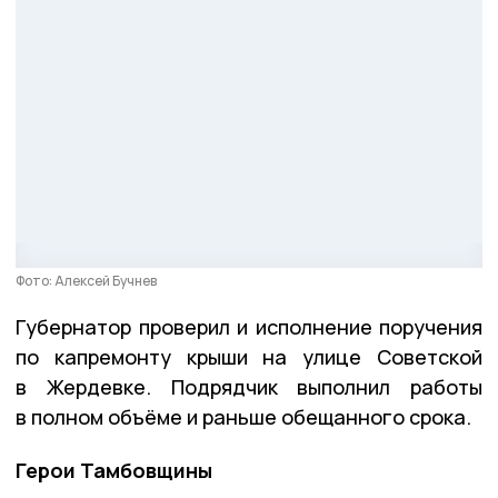
Фото: Алексей Бучнев
Губернатор проверил и исполнение поручения
по капремонту крыши на улице Советской
в Жердевке. Подрядчик выполнил работы
в полном объёме и раньше обещанного срока.
Герои Тамбовщины