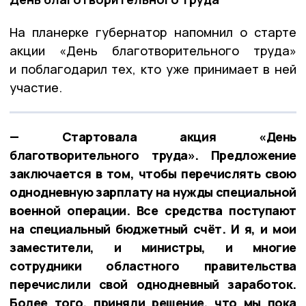
На планерке губернатор напомнил о старте
акции «День благотворительного труда»
и поблагодарил тех, кто уже принимает в ней
участие.
— Стартовала акция «День
благотворительного труда». Предложение
заключается в том, чтобы перечислять свою
однодневную зарплату на нужды специальной
военной операции. Все средства поступают
на специальный бюджетный счёт. И я, и мои
заместители, и министры, и многие
сотрудники областного правительства
перечислили свой однодневный заработок.
Более того, приняли решение, что мы пока