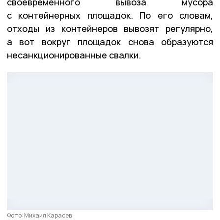
своевременного вывоза мусора
с контейнерных площадок. По его словам,
отходы из контейнеров вывозят регулярно,
а вот вокруг площадок снова образуются
несанкционированные свалки.
Фото: Михаил Карасев