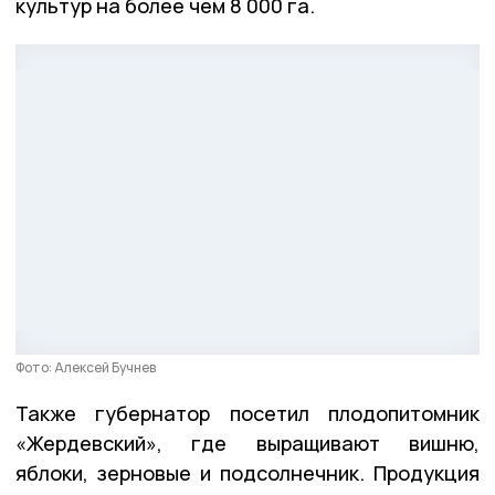
культур на более чем 8 000 га.
Фото: Алексей Бучнев
Также губернатор посетил плодопитомник
«Жердевский», где выращивают вишню,
яблоки, зерновые и подсолнечник. Продукция