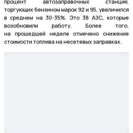
процент автозаправочных станций,
торгующих бензином марок 92 и 95, увеличился
в среднем на 30-35%. Это 38 АЗС, которые
возобновили работу. Более того,
на прошедшей неделе отмечено снижение
стоимости топлива на несетевых заправках.