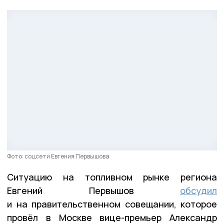
Фото: соцсети Евгения Первышова
Ситуацию на топливном рынке региона
Евгений Первышов
обсудил
и на правительственном совещании, которое
провёл в Москве вице-премьер Александр