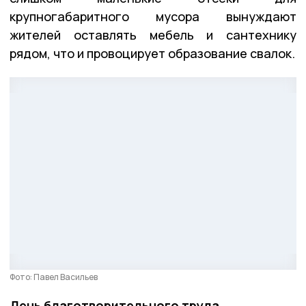
крупногабаритного мусора вынуждают
жителей оставлять мебель и сантехнику
рядом, что и провоцирует образование свалок.
Фото: Павел Васильев
День благотворительного труда