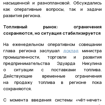
насыщенной и разноплановой. Обсуждались
как оперативные вопросы, так и задачи
развития региона.
Топливный рынок: ограничения
сохраняются, но ситуация стабилизируется
На еженедельном оперативном совещании
глава региона заслушал
доклад
министра
промышленности, торговли и развития
предпринимательства Эдуарда Никулина
о ситуации с поставками топлива.
Действующие временные ограничения
на продажу топлива в регионе пока
сохраняются.
С момента введения системы «чёт-нечет»