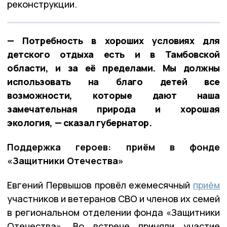
реконструкции.
— Потребность в хороших условиях для
детского отдыха есть и в Тамбовской
области, и за её пределами. Мы должны
использовать на благо детей все
возможности, которые дают наша
замечательная природа и хорошая
экология, — сказал губернатор.
Поддержка героев: приём в фонде
«Защитники Отечества»
Евгений Первышов провёл ежемесячный
приём
участников и ветеранов СВО и членов их семей
в региональном отделении фонда «Защитники
Отечества». Во встрече приняли участие