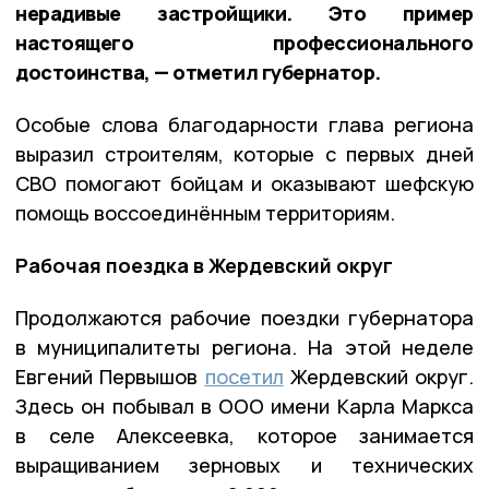
нерадивые застройщики. Это пример
настоящего профессионального
достоинства, — отметил губернатор.
Особые слова благодарности глава региона
выразил строителям, которые с первых дней
СВО помогают бойцам и оказывают шефскую
помощь воссоединённым территориям.
Рабочая поездка в Жердевский округ
Продолжаются рабочие поездки губернатора
в муниципалитеты региона. На этой неделе
Евгений Первышов
посетил
Жердевский округ.
Здесь он побывал в ООО имени Карла Маркса
в селе Алексеевка, которое занимается
выращиванием зерновых и технических