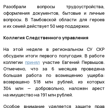
Разобрали вопросы трудоустройства,
оформления документов, бытовые и личные
вопросы. В Тамбовской области для героев
и их семей действует 50 мер поддержки.
Коллегия Следственного управления
На этой неделе в региональном СУ СКР
обсудили итоги первого полугодия. В работе
коллегии
принял
участие Евгений Первышов.
Отмечено, что за 6 месяцев проведена
большая работа по возмещению ущерба:
возвращено 518 млн рублей, из которых
304 млн — добровольно, наложен арест
на имущество на 191 млн рублей.
Особое внимание уделяется защите прав