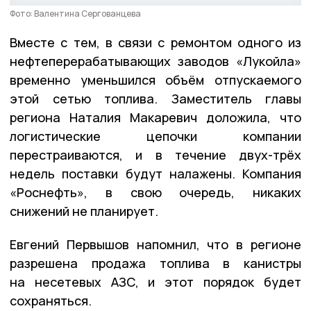
Фото: Валентина Сергованцева
Вместе с тем, в связи с ремонтом одного из
нефтеперерабатывающих заводов «Лукойла»
временно уменьшился объём отпускаемого
этой сетью топлива. Заместитель главы
региона Наталия Макаревич доложила, что
логистические цепочки компании
перестраиваются, и в течение двух-трёх
недель поставки будут налажены. Компания
«Роснефть», в свою очередь, никаких
снижений не планирует.
Евгений Первышов напомнил, что в регионе
разрешена продажа топлива в канистры
на несетевых АЗС, и этот порядок будет
сохраняться.