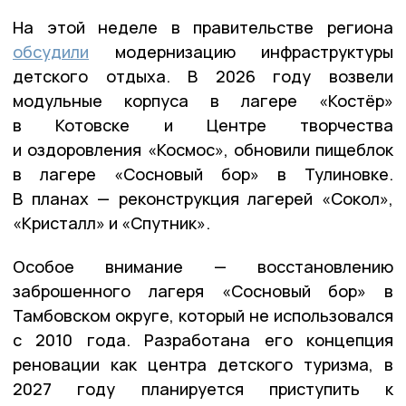
На этой неделе в правительстве региона
обсудили
модернизацию инфраструктуры
детского отдыха. В 2026 году возвели
модульные корпуса в лагере «Костёр»
в Котовске и Центре творчества
и оздоровления «Космос», обновили пищеблок
в лагере «Сосновый бор» в Тулиновке.
В планах — реконструкция лагерей «Сокол»,
«Кристалл» и «Спутник».
Особое внимание — восстановлению
заброшенного лагеря «Сосновый бор» в
Тамбовском округе, который не использовался
с 2010 года. Разработана его концепция
реновации как центра детского туризма, в
2027 году планируется приступить к