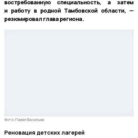
востребованную специальность, а затем
и работу в родной Тамбовской области, —
резюмировал глава региона.
Фото: Павел Васильев
Реновация детских лагерей