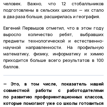
человек. Важно, что 12 стобалльников
подготовлены в сельских школах — их стало
в два раза больше, расширилась и география.
Евгений Первышов отметил, что в этом году
выросло количество ребят, выбравших
предметы технологической и естественно-
научной направленности. На профильную
математику, физику, информатику и химию
приходится больше всего результатов в 100
баллов.
— Это, в том числе, показатель нашей
совместной работы с работодателями
по развитию профориентационных классов,
которые помогают уже со школы готовиться