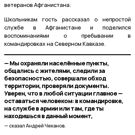
ветеранов Афганистана.
Школьникам гость рассказал о непростой
службе в Афганистане и поделился
воспоминаниями о пребывании в
командировках на Северном Кавказе.
— Мы охраняли населённые пункты,
общались с жителями, следили за
безопасностью, совершали обход
территории, проверяли документы.
Уверен, что в любой ситуации главное —
оставаться человеком: в командировке,
на службе в армии или там, где ты
находишься в данный момент,
сказал Андрей Чеканов.