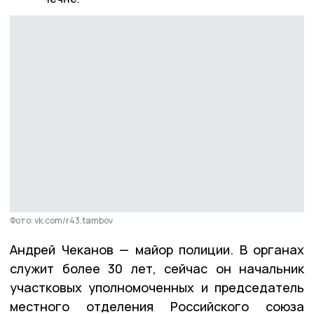
Фото: vk.com/r43.tambov
Андрей Чеканов — майор полиции. В органах
служит более 30 лет, сейчас он начальник
участковых уполномоченных и председатель
местного отделения Российского союза