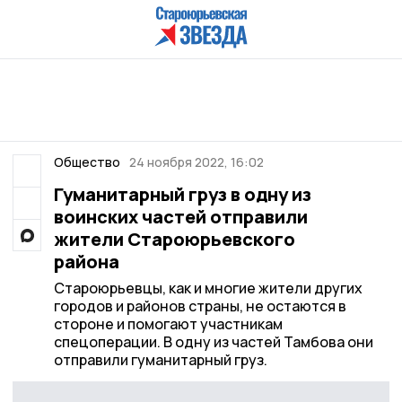
Общество
24 ноября 2022, 16:02
Гуманитарный груз в одну из
воинских частей отправили
жители Староюрьевского
района
Староюрьевцы, как и многие жители других
городов и районов страны, не остаются в
стороне и помогают участникам
спецоперации. В одну из частей Тамбова они
отправили гуманитарный груз.