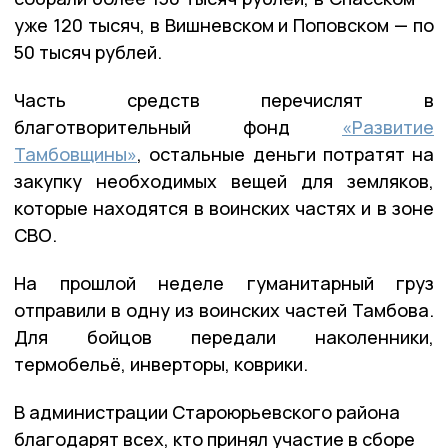
уже 120 тысяч, в Вишневском и Поповском — по
50 тысяч рублей.
Часть средств перечислят в
благотворительный фонд
«Развитие
Тамбовщины»
, остальные деньги потратят на
закупку необходимых вещей для земляков,
которые находятся в воинских частях и в зоне
СВО.
На прошлой неделе гуманитарный груз
отправили в одну из воинских частей Тамбова.
Для бойцов передали наколенники,
термобельё, инверторы, коврики.
В администрации Староюрьевского района
благодарят всех, кто принял участие в сборе