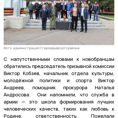
Фото: администрация Староюрьевского района
С напутственными словами к новобранцам
обратились председатель призывной комиссии
Виктор Кобзев, начальник отдела культуры,
молодёжной политики и спорта Виктор
Андреев, помощник прокурора Наталья
Андросова. Они напомнили, что служба в
армии — это школа формирования лучших
человеческих качеств, таких как любовь к
Родине, ответственность. Пожелали