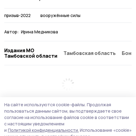
призыв-2022
вооружённые силы
Автор:
Ирина Медникова
Издания МО
Тамбовская область
Бонд
Тамбовской области
На сайте используются cookie-файлы.
Продолжая
пользоваться данным сайтом, вы подтверждаете свое
согласие на использование файлов cookie в соответствии
с настоящим уведомлением
и
Политикой конфиденциальности.
Использование «cookie»