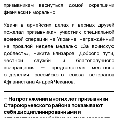
призывникам вернуться домой окрепшими
физически и морально.
Удачи в армейских делах и верных друзей
пожелал призывникам участник специальной
военной операции на Украине, награждённый
на прошлой неделе медалью «За воинскую
доблесть», Никита Елизаров. Доброго пути,
честной службы и благополучного
возвращения — председатель местного
отделения российского союза ветеранов
Афганистана Андрей Чеканов.
— На протяжении многих лет призывники
Староюрьевского района показывают
себя дисциплинированными и