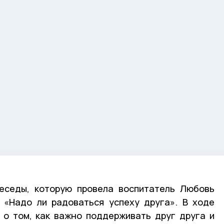
еседы, которую провела воспитатель Любовь
 «Надо ли радоваться успеху друга». В ходе
 о том, как важно поддерживать друг друга и