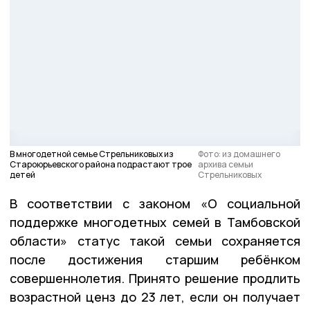
В многодетной семье Стрельниковых из
Фото: из домашнего
Староюрьевского района подрастают трое
архива семьи
детей
Стрельниковых
В соответствии с законом «О социальной
поддержке многодетных семей в Тамбовской
области» статус такой семьи сохраняется
после достижения старшим ребёнком
совершеннолетия. Принято решение продлить
возрастной ценз до 23 лет, если он получает