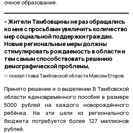
очное образование.
– Жители Тамбовщины не раз обращались
ко мне с просьбами увеличить количество
мер социальной поддержки граждан.
Новые региональные меры должны
стимулировать рождаемость в области и
тем самым способствовать решению
демографической проблемы,
сказал глава Тамбовской области Максим Егоров.
Принято решение и о выделении В Тамбовской
области единовременного пособия в размере
5000 рублей на каждого новорождённого
ребёнка. На эти цели из регионального
бюджета потребуется более 127 миллионов
рублей.