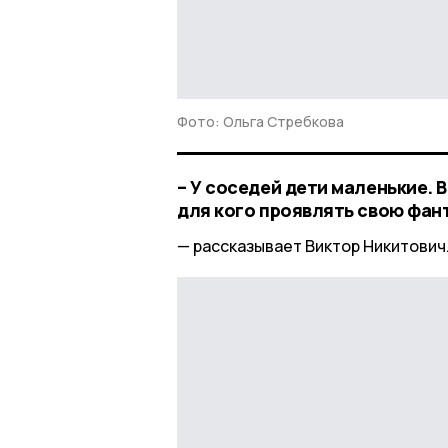
Фото: Ольга Стребкова
– У соседей дети маленькие. 
для кого проявлять свою фан
рассказывает Виктор Никитович