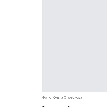
Фото: Ольга Стребкова