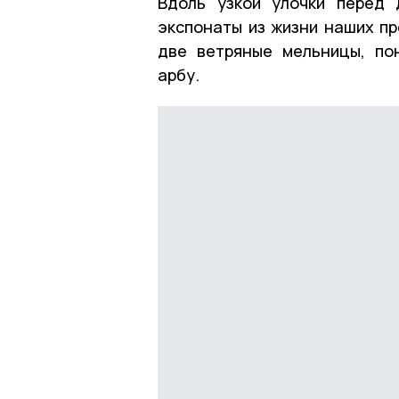
Вдоль узкой улочки перед
экспонаты из жизни наших пр
две ветряные мельницы, по
арбу.