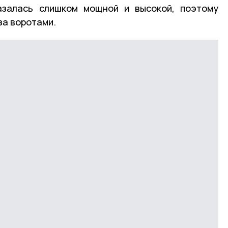
азалась слишком мощной и высокой, поэтому
за воротами.