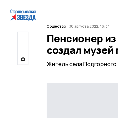
Общество
30 августа 2022, 16:34
Пенсионер из
создал музей
Житель села Подгорного 