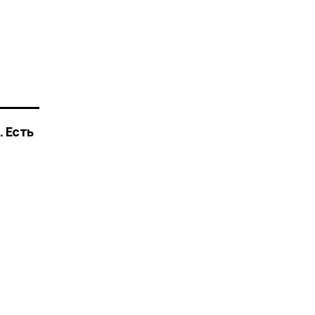
. Есть