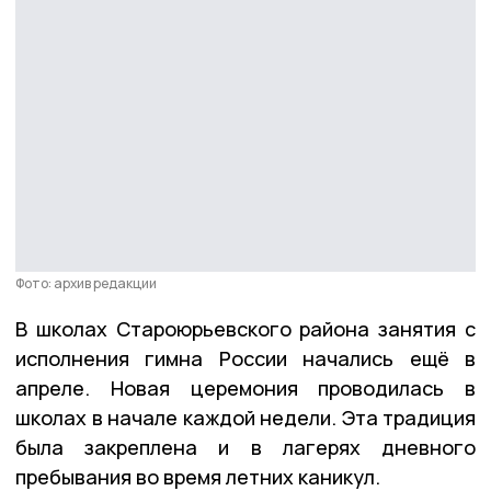
Фото: архив редакции
В школах Староюрьевского района занятия с
исполнения гимна России начались ещё в
апреле. Новая церемония проводилась в
школах в начале каждой недели. Эта традиция
была закреплена и в лагерях дневного
пребывания во время летних каникул.