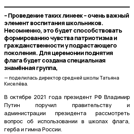
– Проведение таких линеек – очень важный
элемент воспитания школьников.
Несомненно, это будет способствовать
формированию чувства патриотизма и
гражданственности у подрастающего
поколения. Для церемонии поднятия
флага будет создана специальная
знамённая группа,
поделилась директор средней школы Татьяна
Киселёва.
В октябре 2021 года президент РФ Владимир
Путин поручил правительству и
администрации президента рассмотреть
вопрос об использовании в школах флага,
герба и гимна России.