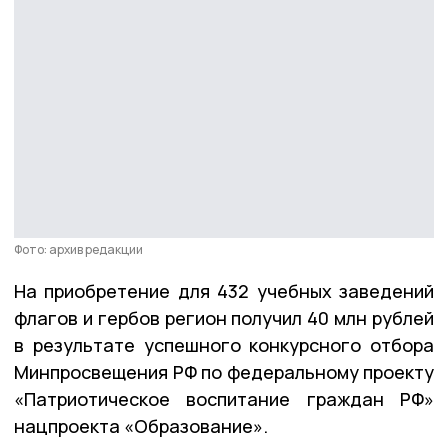
Фото: архив редакции
На приобретение для 432 учебных заведений
флагов и гербов регион получил 40 млн рублей
в результате успешного конкурсного отбора
Минпросвещения РФ по федеральному проекту
«Патриотическое воспитание граждан РФ»
нацпроекта «Образование».