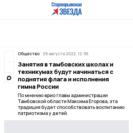
Общество
29 августа 2022, 12:36
Занятия в тамбовских школах и
техникумах будут начинаться с
поднятия флага и исполнения
гимна России
По мнению врио главы администрации
Тамбовской области Максима Егорова, эта
традиция будет способствовать воспитанию
патриотизма у детей.