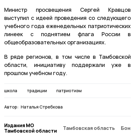
Министр просвещения Сергей Кравцов
выступил с идеей проведения со следующего
учебного года еженедельных патриотических
линеек с поднятием флага России в
общеобразовательных организациях.
В ряде регионов, в том числе в Тамбовской
области, инициативу поддержали уже в
прошлом учебном году.
школа
традиции
патриотизм
Автор:
Наталья Стребкова
Издания МО
Тамбовская область
Бонд
Тамбовской области