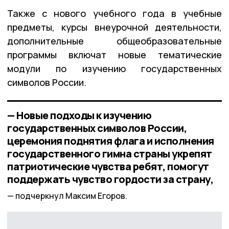
Также с нового учебного года в учебные
предметы, курсы внеурочной деятельности,
дополнительные общеобразовательные
программы включат новые тематические
модули по изучению государственных
символов России.
— Новые подходы к изучению
государственных символов России,
церемония поднятия флага и исполнения
государственного гимна страны укрепят
патриотические чувства ребят, помогут
поддержать чувство гордости за страну,
подчеркнул Максим Егоров.