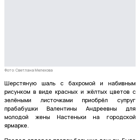
Фото: Светлана Мелехова
Шерстяную шаль с бахромой и набивным
рисунком в виде красных и жёлтых цветов с
зелёными листочками приобрёл супруг
прабабушки Валентины Андреевны для
молодой жены Настеньки на городской
ярмарке.