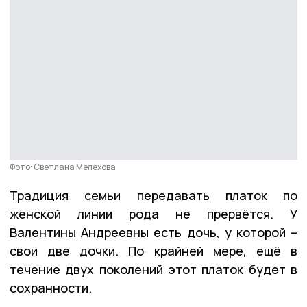
Фото: Светлана Мелехова
Традиция семьи передавать платок по
женской линии рода не прервётся. У
Валентины Андреевны есть дочь, у которой –
свои две дочки. По крайней мере, ещё в
течение двух поколений этот платок будет в
сохранности.