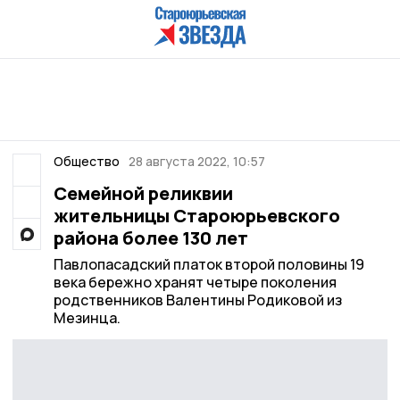
Общество
28 августа 2022, 10:57
Семейной реликвии
жительницы Староюрьевского
района более 130 лет
Павлопасадский платок второй половины 19
века бережно хранят четыре поколения
родственников Валентины Родиковой из
Мезинца.