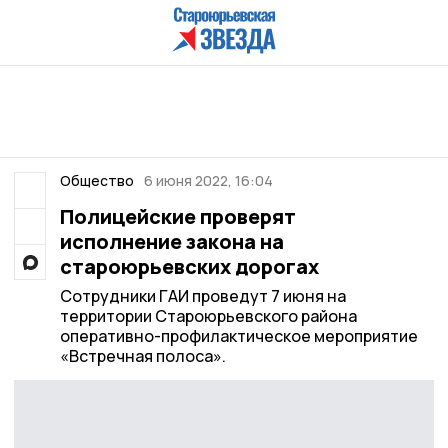
Общество
6 июня 2022, 16:04
Полицейские проверят
исполнение закона на
староюрьевских дорогах
Сотрудники ГАИ проведут 7 июня на
территории Староюрьевского района
оперативно-профилактическое мероприятие
«Встречная полоса».