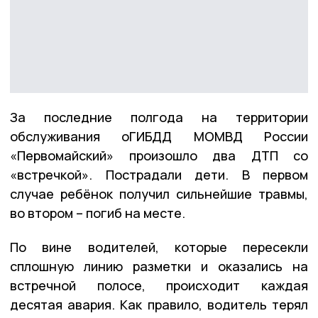
За последние полгода на территории
обслуживания оГИБДД МОМВД России
«Первомайский» произошло два ДТП со
«встречкой». Пострадали дети. В первом
случае ребёнок получил сильнейшие травмы,
во втором – погиб на месте.
По вине водителей, которые пересекли
сплошную линию разметки и оказались на
встречной полосе, происходит каждая
десятая авария. Как правило, водитель терял