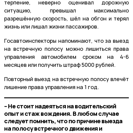
терпение, неверно оценивал дорожную
ситуацию, превышал максимально
разрешённую скорость, шёл на обгон и терял
жизнь или лишал жизни пассажиров.
Госавтоинспекторы напоминают, что за выезд
на встречную полосу можно лишиться права
управления автомобилем сроком на 4-6
месяцев или получить штраф 5000 рублей.
Повторный выезд на встречную полосу влечёт
лишение права управления на 1 год.
– Не стоит надеяться на водительский
опыт и стаж вождения. В любом случае
следует помнить, что по причине выезда
на полосу встречного движения и