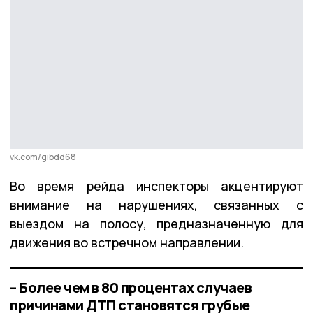
vk.com/gibdd68
Во время рейда инспекторы акцентируют
внимание на нарушениях, связанных с
выездом на полосу, предназначенную для
движения во встречном направлении.
– Более чем в 80 процентах случаев
причинами ДТП становятся грубые