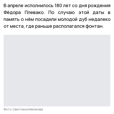
В апреле исполнилось 180 лет со дня рождения
Фёдора Плевако. По случаю этой даты в
память о нём посадили молодой дуб недалеко
от места, где раньше располагался фонтан.
Фото: Светлана Мелехова