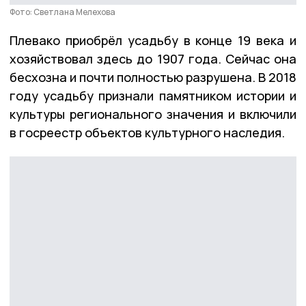
Фото: Светлана Мелехова
Плевако приобрёл усадьбу в конце 19 века и
хозяйствовал здесь до 1907 года. Сейчас она
бесхозна и почти полностью разрушена. В 2018
году усадьбу признали памятником истории и
культуры регионального значения и включили
в госреестр объектов культурного наследия.