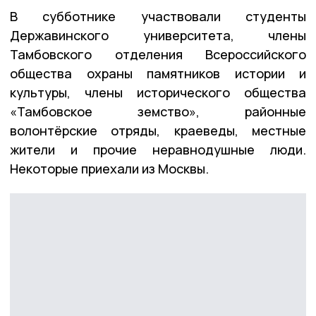
В субботнике участвовали студенты
Державинского университета, члены
Тамбовского отделения Всероссийского
общества охраны памятников истории и
культуры, члены исторического общества
«Тамбовское земство», районные
волонтёрские отряды, краеведы, местные
жители и прочие неравнодушные люди.
Некоторые приехали из Москвы.