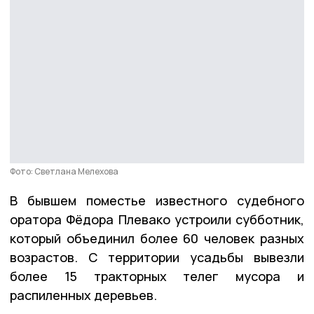
Фото: Светлана Мелехова
В бывшем поместье известного судебного
оратора Фёдора Плевако устроили субботник,
который объединил более 60 человек разных
возрастов. С территории усадьбы вывезли
более 15 тракторных телег мусора и
распиленных деревьев.