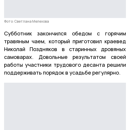
Фото: Светлана Мелехова
Субботник закончился обедом с горячим
травяным чаем, который приготовил краевед
Николай Поздняков в старинных дровяных
самоварах. Довольные результатом своей
работы участники трудового десанта решили
поддерживать порядок в усадьбе регулярно.