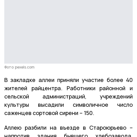
Фото: pexels.com
В закладке аллеи приняли участие более 40
жителей райцентра. Работники районной и
сельской администраций, учреждений
культуры высадили символичное число
саженцев сортовой сирени – 150.
Аллею разбили на въезде в Староюрьево –
напротив здания бывшего хлебозавода.