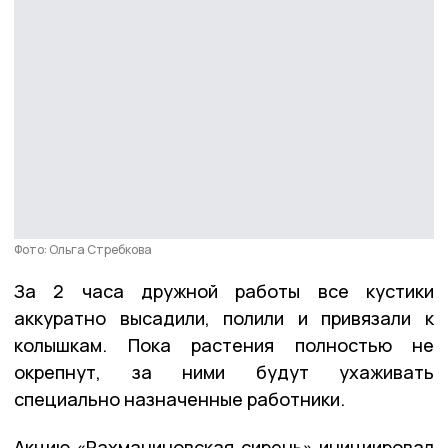
Фото: Ольга Стребкова
За 2 часа дружной работы все кустики
аккуратно высадили, полили и привязали к
колышкам. Пока растения полностью не
окрепнут, за ними будут ухаживать
специально назначенные работники.
Акцию «Рахманиновская сирень» инициировал