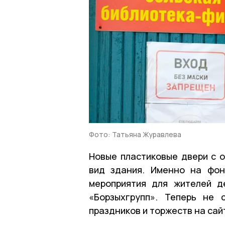
Фото: Татьяна Журавлева
Новые пластиковые двери с 
вид здания. Именно на фон
мероприятия для жителей д
«Борзыхгрупп». Теперь не 
праздников и торжеств на сай