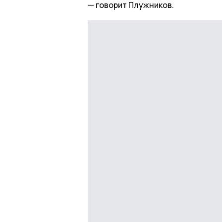
говорит Плужников.