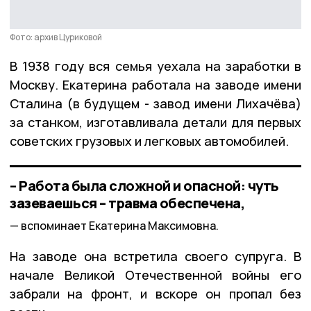
Фото: архив Цуриковой
В 1938 году вся семья уехала на заработки в
Москву. Екатерина работала на заводе имени
Сталина (в будущем - завод имени Лихачёва)
за станком, изготавливала детали для первых
советских грузовых и легковых автомобилей.
– Работа была сложной и опасной: чуть
зазеваешься – травма обеспечена,
вспоминает Екатерина Максимовна.
На заводе она встретила своего супруга. В
начале Великой Отечественной войны его
забрали на фронт, и вскоре он пропал без