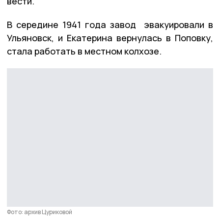
вести.
В середине 1941 года завод эвакуировали в
Ульяновск, и Екатерина вернулась в Поповку,
стала работать в местном колхозе.
Фото: архив Цуриковой