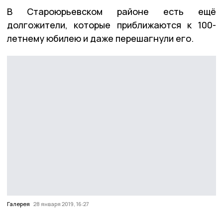
В Староюрьевском районе есть ещё
долгожители, которые приближаются к 100-
летнему юбилею и даже перешагнули его.
Галерея
28 января 2019, 16:27