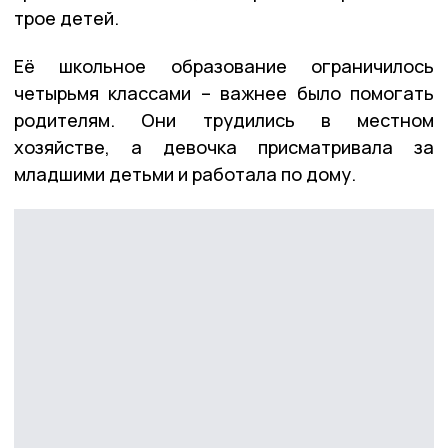
трое детей.
Её школьное образование ограничилось
четырьмя классами – важнее было помогать
родителям. Они трудились в местном
хозяйстве, а девочка присматривала за
младшими детьми и работала по дому.