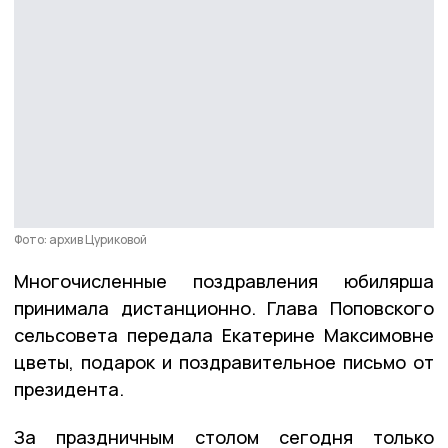
Фото: архив Цуриковой
Многочисленные поздравления юбилярша
принимала дистанционно. Глава Поповского
сельсовета передала Екатерине Максимовне
цветы, подарок и поздравительное письмо от
президента.
За праздничным столом сегодня только