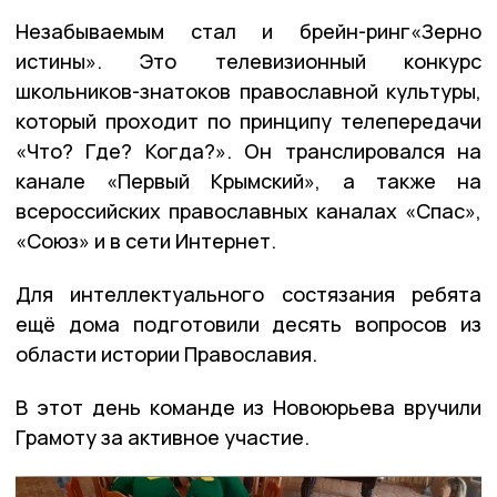
Незабываемым стал и брейн-ринг«Зерно
истины». Это телевизионный конкурс
школьников-знатоков православной культуры,
который проходит по принципу телепередачи
«Что? Где? Когда?». Он транслировался на
канале «Первый Крымский», а также на
всероссийских православных каналах «Спас»,
«Союз» и в сети Интернет.
Для интеллектуального состязания ребята
ещё дома подготовили десять вопросов из
области истории Православия.
В этот день команде из Новоюрьева вручили
Грамоту за активное участие.