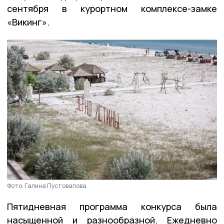
сентября в курортном комплексе-замке
«Викинг».
Фото: Галина Пустовалова
Пятидневная программа конкурса была
насыщенной и разнообразной. Ежедневно