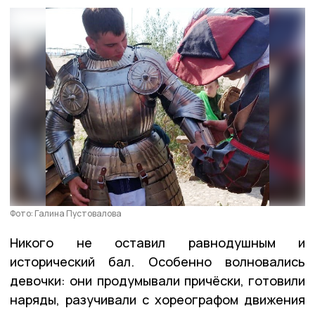
Фото: Галина Пустовалова
Никого не оставил равнодушным и
исторический бал. Особенно волновались
девочки: они продумывали причёски, готовили
наряды, разучивали с хореографом движения