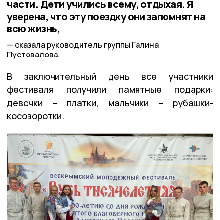
части. Дети учились всему, отдыхая. Я
уверена, что эту поездку они запомнят на
всю жизнь,
сказала руководитель группы Галина
Пустовалова.
В заключительный день все участники
фестиваля получили памятные подарки:
девочки – платки, мальчики – рубашки-
косоворотки.