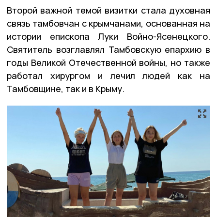
Второй важной темой визитки стала духовная
связь тамбовчан с крымчанами, основанная на
истории епископа Луки Войно-Ясенецкого.
Святитель возглавлял Тамбовскую епархию в
годы Великой Отечественной войны, но также
работал хирургом и лечил людей как на
Тамбовщине, так и в Крыму.