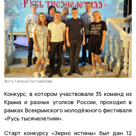
Фото: Галина Пустовалова
Конкурс, в котором участвовали 35 команд из
Крыма и разных уголков России, проходил в
рамках Всекрымского молодёжного фестиваля
«Русь тысячелетняя».
Старт конкурсу «Зерно истины» был дан 12