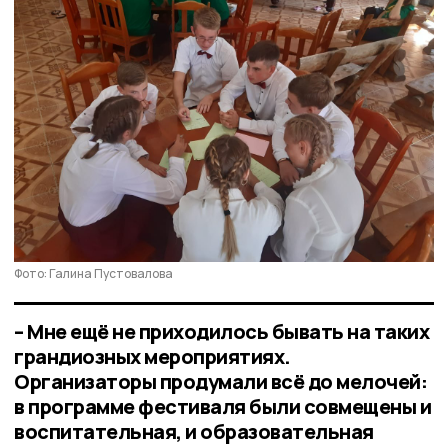
Фото: Галина Пустовалова
– Мне ещё не приходилось бывать на таких
грандиозных мероприятиях.
Организаторы продумали всё до мелочей:
в программе фестиваля были совмещены и
воспитательная, и образовательная