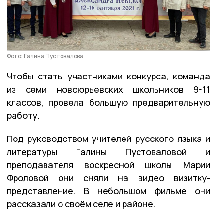
Фото: Галина Пустовалова
Чтобы стать участниками конкурса, команда
из семи новоюрьевских школьников 9-11
классов, провела большую предварительную
работу.
Под руководством учителей русского языка и
литературы Галины Пустоваловой и
преподавателя воскресной школы Марии
Фроловой они сняли на видео визитку-
представление. В небольшом фильме они
рассказали о своём селе и районе.