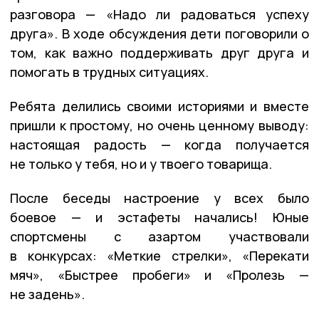
разговора — «Надо ли радоваться успеху
друга». В ходе обсуждения дети поговорили о
том, как важно поддерживать друг друга и
помогать в трудных ситуациях.
Ребята делились своими историями и вместе
пришли к простому, но очень ценному выводу:
настоящая радость — когда получается
не только у тебя, но и у твоего товарища.
После беседы настроение у всех было
боевое — и эстафеты начались! Юные
спортсмены с азартом участвовали
в конкурсах: «Меткие стрелки», «Перекати
мяч», «Быстрее пробеги» и «Пролезь —
не задень».