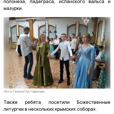
полонеза, падеграса, испанского вальса и
мазурки.
Фото: Галина Пустовалова
Также ребята посетили Божественные
литургии в нескольких крымских соборах.