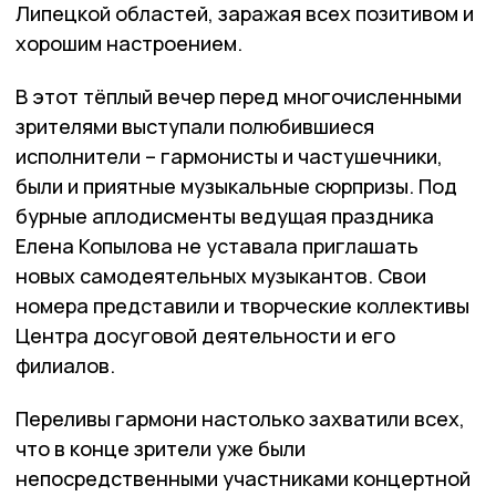
Липецкой областей, заражая всех позитивом и
хорошим настроением.
В этот тёплый вечер перед многочисленными
зрителями выступали полюбившиеся
исполнители – гармонисты и частушечники,
были и приятные музыкальные сюрпризы. Под
бурные аплодисменты ведущая праздника
Елена Копылова не уставала приглашать
новых самодеятельных музыкантов. Свои
номера представили и творческие коллективы
Центра досуговой деятельности и его
филиалов.
Переливы гармони настолько захватили всех,
что в конце зрители уже были
непосредственными участниками концертной