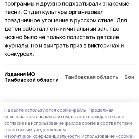
программы и дружно подхватывали знакомые
песни. Отдел культуры организовал
праздничное угощение в русском стиле. Для
детей работал летний читальный зал, где
можно было не только полистать детские
журналы, но и выиграть приз в викторинах и
конкурсах.
Издания МО
Тамбовская область
Бонд
Тамбовской области
На сайте используются cookie-файлы.
Продолжая
пользоваться данным сайтом, вы подтверждаете свое
согласие на использование файлов cookie в соответствии
с настоящим уведомлением
и
Политикой конфиденциальности.
Использование «cookie»