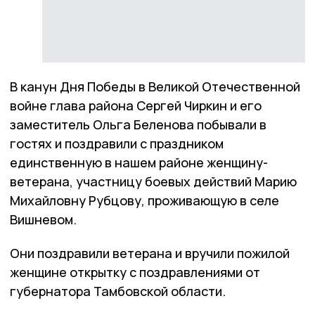
В канун Дня Победы в Великой Отечественной
войне глава района Сергей Чиркин и его
заместитель Ольга Беленова побывали в
гостях и поздравили с праздником
единственную в нашем районе женщину-
ветерана, участницу боевых действий Марию
Михайловну Рубцову, проживающую в селе
Вишневом.
Они поздравили ветерана и вручили пожилой
женщине открытку с поздравлениями от
губернатора Тамбовской области.