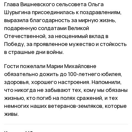
Глава Вишневского сельсовета Ольга
Шурыгина присоединилась к поздравлениям,
выразила благодарность за мирную жизнь,
подаренную солдатами Великой
Отечественной, за неоценимый вклад в
Победу, за проявленное мужество и стойкость
в страшные дни войны.
Гости пожелали Марии Михайловне
обязательно дожить до 100-летнего юбилея,
здоровья, хорошего настроения. Напомнили,
что никогда не забывают тех, кому мы обязаны
жизнью, кто погиб на полях сражений, и тех
немногих наших ветеранов-земляков, которые
живы.