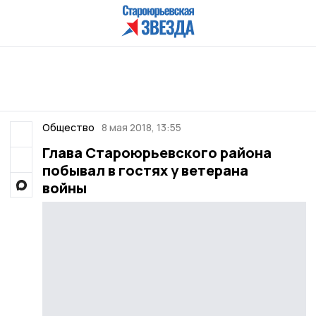
Общество
8 мая 2018, 13:55
Глава Староюрьевского района
побывал в гостях у ветерана
войны