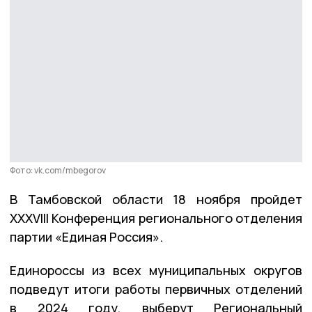
Фото: vk.com/mbegorov
В Тамбовской области 18 ноября пройдет
XXXVIII Конференция регионального отделения
партии «Единая Россия».
Единороссы из всех муниципальных округов
подведут итоги работы первичных отделений
в 2024 году, выберут Региональный