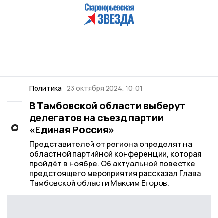
Политика
23 октября 2024, 10:01
В Тамбовской области выберут
делегатов на съезд партии
«Единая Россия»
Представителей от региона определят на
областной партийной конференции, которая
пройдёт в ноябре. Об актуальной повестке
предстоящего мероприятия рассказал Глава
Тамбовской области Максим Егоров.