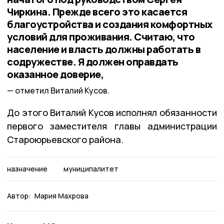
Чиркина. Прежде всего это касается
благоустройства и создания комфортных
условий для проживания. Считаю, что
население и власть должны работать в
содружестве. Я должен оправдать
оказанное доверие,
отметил Виталий Кусов.
До этого Виталий Кусов исполнял обязанности
первого заместителя главы администрации
Староюрьевского района.
назначение
муниципалитет
Автор:
Мария Махрова