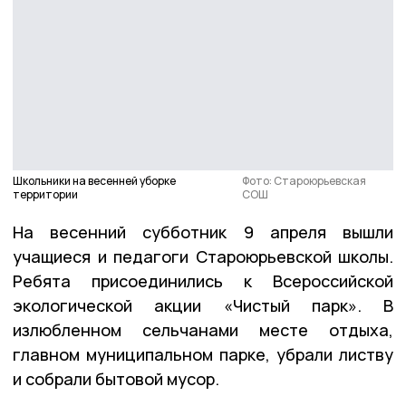
Школьники на весенней уборке
Фото: Староюрьевская
территории
СОШ
На весенний субботник 9 апреля вышли
учащиеся и педагоги Староюрьевской школы.
Ребята присоединились к Всероссийской
экологической акции «Чистый парк». В
излюбленном сельчанами месте отдыха,
главном муниципальном парке, убрали листву
и собрали бытовой мусор.