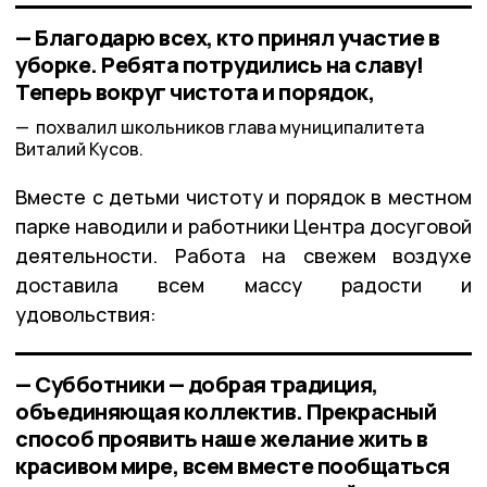
— Благодарю всех, кто принял участие в
уборке. Ребята потрудились на славу!
Теперь вокруг чистота и порядок,
похвалил школьников глава муниципалитета
Виталий Кусов.
Вместе с детьми чистоту и порядок в местном
парке наводили и работники Центра досуговой
деятельности. Работа на свежем воздухе
доставила всем массу радости и
удовольствия:
— Субботники — добрая традиция,
объединяющая коллектив. Прекрасный
способ проявить наше желание жить в
красивом мире, всем вместе пообщаться