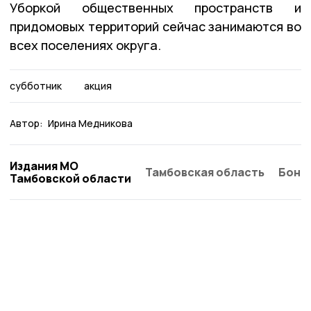
Уборкой общественных пространств и
придомовых территорий сейчас занимаются во
всех поселениях округа.
субботник
акция
Автор:
Ирина Медникова
Издания МО
Тамбовская область
Бонд
Тамбовской области