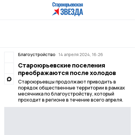
Благоустройство
14 апреля 2024, 16:26
Староюрьевские поселения
преображаются после холодов
Староюрьевцы продолжают приводить в
порядок общественные территории в рамках
месячника по благоустройству, который
проходит в регионе в течение всего апреля.