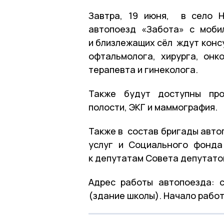
Завтра, 19 июня, в село Н
автопоезд «Забота» с моби
и близлежащих сёл ждут конс
офтальмолога, хирурга, онко
терапевта и гинеколога.
Также будут доступны про
полости, ЭКГ и маммография.
Также в состав бригады авто
услуг и Социального фонда
к депутатам Совета депутато
Адрес работы автопоезда: 
(здание школы). Начало работы