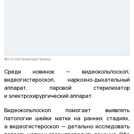
Фото: Наталия Шаталина
Среди новинок — видеокольпоскоп,
видеогистероскоп, наркозно‑дыхательный
аппарат, паровой стерилизатор
и электрохирургический аппарат.
Видеокольпоскоп помогает выявлять
патологии шейки матки на ранних стадиях,
а видеогистероскоп — детально исследовать