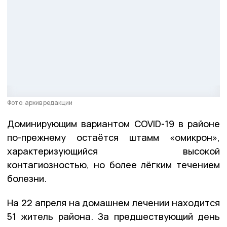
Фото: архив редакции
Доминирующим вариантом COVID-19 в районе
по-прежнему остаётся штамм «омикрон»,
характеризующийся высокой
контагиозностью, но более лёгким течением
болезни.
На 22 апреля на домашнем лечении находится
51 житель района. За предшествующий день