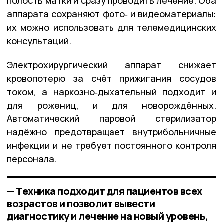
полость матки и сразу проводить лечение. Оба
аппарата сохраняют фото‑ и видеоматериалы:
их можно использовать для телемедицинских
консультаций.
Электрохирургический аппарат снижает
кровопотерю за счёт прижигания сосудов
током, а наркозно‑дыхательный подходит и
для рожениц, и для новорождённых.
Автоматический паровой стерилизатор
надёжно предотвращает внутрибольничные
инфекции и не требует постоянного контроля
персонала.
— Техника подходит для пациентов всех
возрастов и позволит вывести
диагностику и лечение на новый уровень,