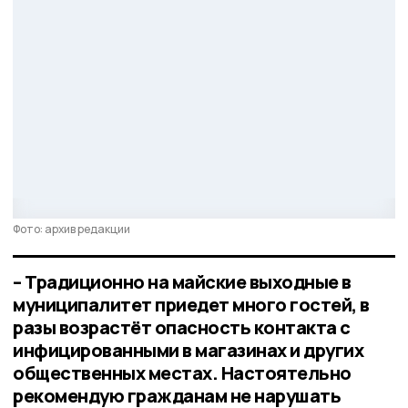
Фото: архив редакции
– Традиционно на майские выходные в
муниципалитет приедет много гостей, в
разы возрастёт опасность контакта с
инфицированными в магазинах и других
общественных местах. Настоятельно
рекомендую гражданам не нарушать