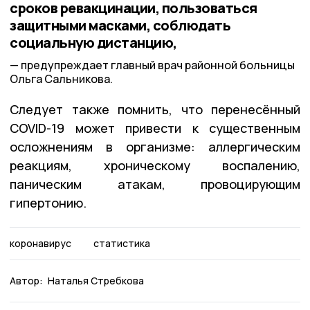
сроков ревакцинации, пользоваться
защитными масками, соблюдать
социальную дистанцию,
предупреждает главный врач районной больницы
Ольга Сальникова.
Следует также помнить, что перенесённый
COVID-19 может привести к существенным
осложнениям в организме: аллергическим
реакциям, хроническому воспалению,
паническим атакам, провоцирующим
гипертонию.
коронавирус
статистика
Автор:
Наталья Стребкова