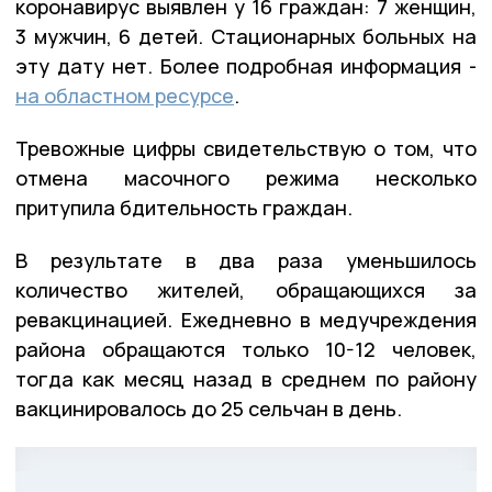
коронавирус выявлен у 16 граждан: 7 женщин,
3 мужчин, 6 детей. Стационарных больных на
эту дату нет. Более подробная информация -
на областном ресурсе
.
Тревожные цифры свидетельствую о том, что
отмена масочного режима несколько
притупила бдительность граждан.
В результате в два раза уменьшилось
количество жителей, обращающихся за
ревакцинацией. Ежедневно в медучреждения
района обращаются только 10-12 человек,
тогда как месяц назад в среднем по району
вакцинировалось до 25 сельчан в день.