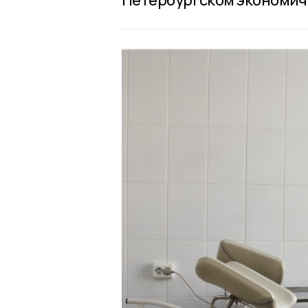
Петербургском экономич