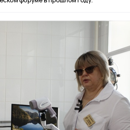
еском форуме в прошлом году.