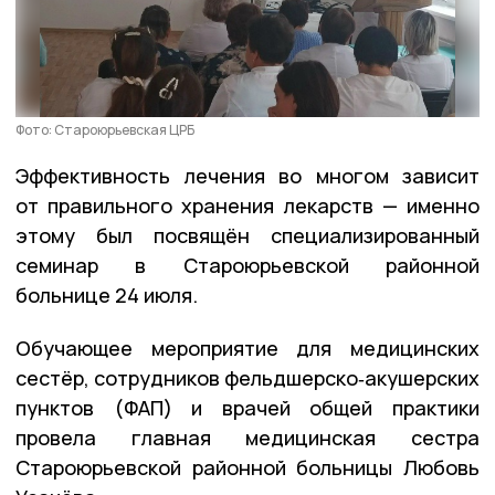
Фото: Староюрьевская ЦРБ
Эффективность лечения во многом зависит
от правильного хранения лекарств — именно
этому был посвящён специализированный
семинар в Староюрьевской районной
больнице 24 июля.
Обучающее мероприятие для медицинских
сестёр, сотрудников фельдшерско‑акушерских
пунктов (ФАП) и врачей общей практики
провела главная медицинская сестра
Староюрьевской районной больницы Любовь