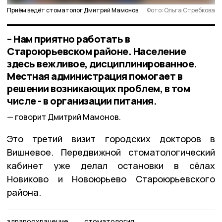
Приём ведёт стоматолог Дмитрий Мамонов
Фото: Ольга Стребкова
– Нам приятно работать в
Староюрьевском районе. Население
здесь вежливое, дисциплинированное.
Местная администрация помогает в
решении возникающих проблем, в том
числе - в организации питания.
говорит Дмитрий Мамонов.
Это третий визит городских докторов в
Вишневое. Передвижной стоматологический
кабинет уже делал остановки в сёлах
Новиково и Новоюрьево Староюрьевского
района.
здравоохранение
стоматология