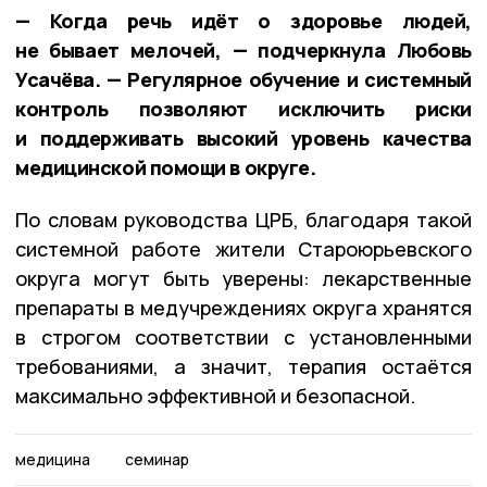
— Когда речь идёт о здоровье людей,
не бывает мелочей, — подчеркнула Любовь
Усачёва. — Регулярное обучение и системный
контроль позволяют исключить риски
и поддерживать высокий уровень качества
медицинской помощи в округе.
По словам руководства ЦРБ, благодаря такой
системной работе жители Староюрьевского
округа могут быть уверены: лекарственные
препараты в медучреждениях округа хранятся
в строгом соответствии с установленными
требованиями, а значит, терапия остаётся
максимально эффективной и безопасной.
медицина
семинар