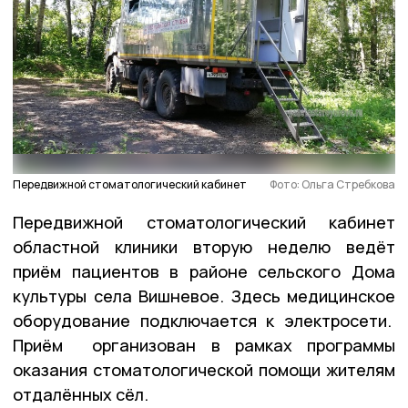
Передвижной стоматологический кабинет
Фото: Ольга Стребкова
Передвижной стоматологический кабинет
областной клиники вторую неделю ведёт
приём пациентов в районе сельского Дома
культуры села Вишневое. Здесь медицинское
оборудование подключается к электросети.
Приём организован в рамках программы
оказания стоматологической помощи жителям
отдалённых сёл.