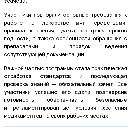
Усачёва.
Участники повторили основные требования к
работе с лекарственными средствами:
правила хранения, учёта, контроля сроков
годности, а также особенности обращения с
препаратами и порядок ведения
сопутствующей документации.
Важной частью программы стала практическая
отработка стандартов и последующая
проверка знаний — обязательный зачёт. Все
участники успешно его сдали, подтвердив
готовность обеспечивать безопасные
и регламентированные условия хранения
медикаментов на своих рабочих местах.