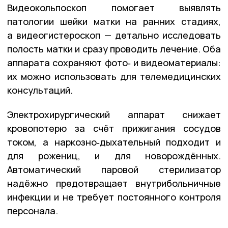
Видеокольпоскоп помогает выявлять
патологии шейки матки на ранних стадиях,
а видеогистероскоп — детально исследовать
полость матки и сразу проводить лечение. Оба
аппарата сохраняют фото‑ и видеоматериалы:
их можно использовать для телемедицинских
консультаций.
Электрохирургический аппарат снижает
кровопотерю за счёт прижигания сосудов
током, а наркозно‑дыхательный подходит и
для рожениц, и для новорождённых.
Автоматический паровой стерилизатор
надёжно предотвращает внутрибольничные
инфекции и не требует постоянного контроля
персонала.