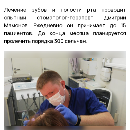
Лечение зубов и полости рта проводит
опытный стоматолог-терапевт Дмитрий
Мамонов. Ежедневно он принимает до 15
пациентов. До конца месяца планируется
пролечить порядка 300 сельчан.