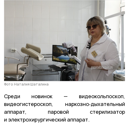
Фото: Наталия Шаталина
Среди новинок — видеокольпоскоп,
видеогистероскоп, наркозно‑дыхательный
аппарат, паровой стерилизатор
и электрохирургический аппарат.