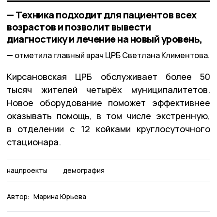
— Техника подходит для пациентов всех
возрастов и позволит вывести
диагностику и лечение на новый уровень,
отметила главный врач ЦРБ Светлана Климентова.
Кирсановская ЦРБ обслуживает более 50
тысяч жителей четырёх муниципалитетов.
Новое оборудование поможет эффективнее
оказывать помощь, в том числе экстренную,
в отделении с 12 койками круглосуточного
стационара.
нацпроекты
демография
Автор:
Марина Юрьева