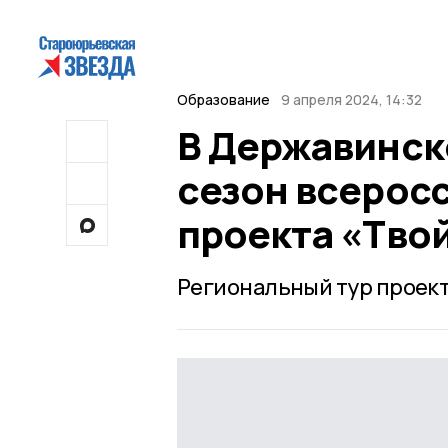
Образование
9 апреля 2024, 14:32
В Державинск
сезон всерос
проекта «Тво
Региональный тур проект