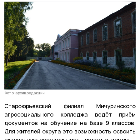
Фото: архив редакции
Староюрьевский филиал Мичуринского
агросоциального колледжа ведёт приём
документов на обучение на базе 9 классов.
Для жителей округа это возможность освоить
актуальную специальность рядом с домом —