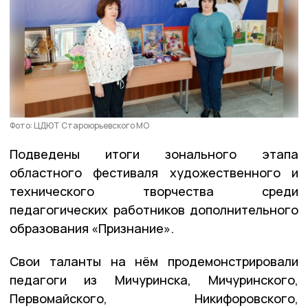
Фото: ЦДЮТ Староюрьевского МО
Подведены итоги зонального этапа
областного фестиваля художественного и
технического творчества среди
педагогических работников дополнительного
образования «Признание».
Свои таланты на нём продемонстрировали
педагоги из Мичуринска, Мичуринского,
Первомайского, Никифоровского,