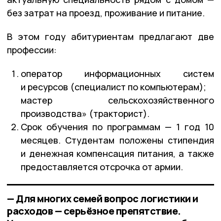
без затрат на проезд, проживание и питание.
В этом году абитуриентам предлагают две
профессии:
оператор информационных систем
и ресурсов (специалист по компьютерам);
мастер сельскохозяйственного
производства» (тракторист).
Срок обучения по программам — 1 год 10
месяцев. Студентам положены стипендия
и денежная компенсация питания, а также
предоставляется отсрочка от армии.
— Для многих семей вопрос логистики и
расходов — серьёзное препятствие.