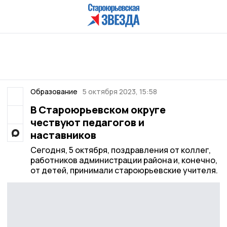
Образование
5 октября 2023, 15:58
В Староюрьевском округе
чествуют педагогов и
наставников
Сегодня, 5 октября, поздравления от коллег,
работников администрации района и, конечно,
от детей, принимали староюрьевские учителя.