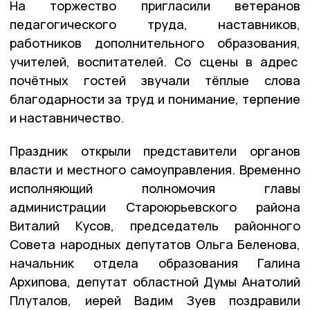
На торжество пригласили ветеранов
педагогического труда, наставников,
работников дополнительного образования,
учителей, воспитателей. Со сцены в адрес
почётных гостей звучали тёплые слова
благодарности за труд и понимание, терпение
и наставничество.
Праздник открыли представители органов
власти и местного самоуправления. Временно
исполняющий полномочия главы
администрации Староюрьевского района
Виталий Кусов, председатель районного
Совета народных депутатов Ольга Беленова,
начальник отдела образования Галина
Архипова, депутат областной Думы Анатолий
Плуталов, иерей Вадим Зуев поздравили