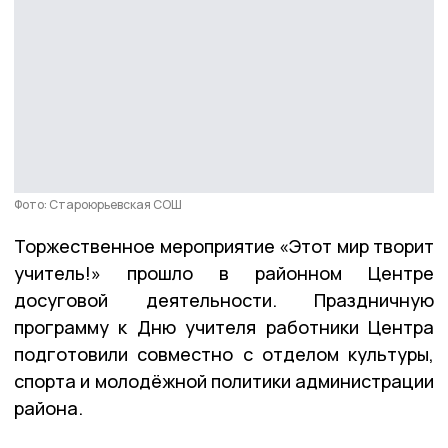
Фото: Староюрьевская СОШ
Торжественное мероприятие «Этот мир творит
учитель!» прошло в районном Центре
досуговой деятельности. Праздничную
программу к Дню учителя работники Центра
подготовили совместно с отделом культуры,
спорта и молодёжной политики администрации
района.