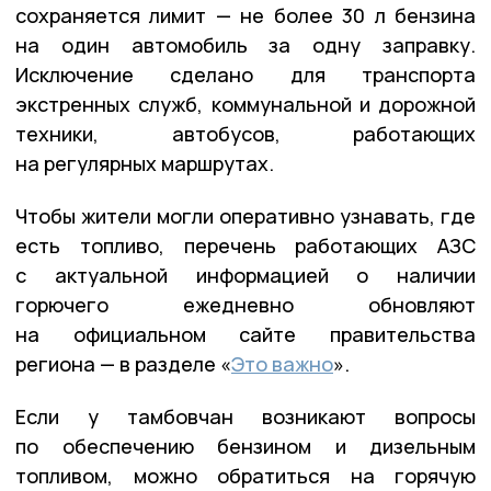
сохраняется лимит — не более 30 л бензина
на один автомобиль за одну заправку.
Исключение сделано для транспорта
экстренных служб, коммунальной и дорожной
техники, автобусов, работающих
на регулярных маршрутах.
Чтобы жители могли оперативно узнавать, где
есть топливо, перечень работающих АЗС
с актуальной информацией о наличии
горючего ежедневно обновляют
на официальном сайте правительства
региона — в разделе «
Это важно
».
Если у тамбовчан возникают вопросы
по обеспечению бензином и дизельным
топливом, можно обратиться на горячую