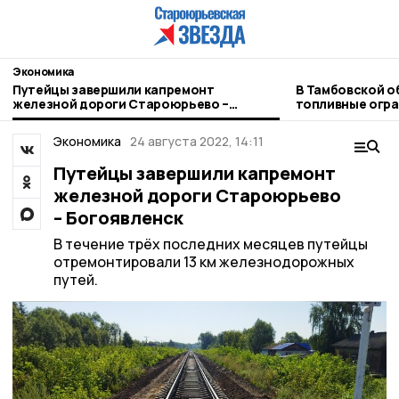
Экономика
Путейцы завершили капремонт
В Тамбовской о
железной дороги Староюрьево –
топливные огр
Богоявленск
Экономика
24 августа 2022, 14:11
Путейцы завершили капремонт
железной дороги Староюрьево
– Богоявленск
В течение трёх последних месяцев путейцы
отремонтировали 13 км железнодорожных
путей.