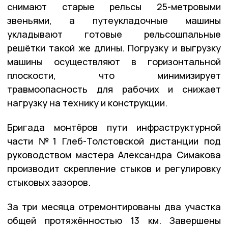
снимают старые рельсы 25-метровыми
звеньями, а путеукладочные машины
укладывают готовые рельсошпальные
решётки такой же длины. Погрузку и выгрузку
машины осуществляют в горизонтальной
плоскости, что минимизирует
травмоопасность для рабочих и снижает
нагрузку на технику и конструкции.
Бригада монтёров пути инфраструктурной
части №1 Глеб-Толстовской дистанции под
руководством мастера Александра Симакова
производит скрепление стыков и регулировку
стыковых зазоров.
За три месяца отремонтированы два участка
общей протяжённостью 13 км. Завершены