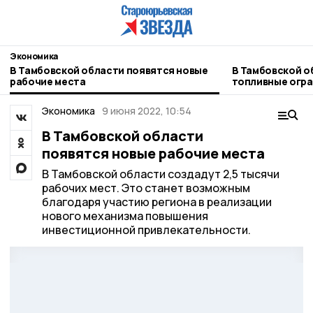
Экономика
В Тамбовской области появятся новые
В Тамбовской о
рабочие места
топливные огр
Экономика
9 июня 2022, 10:54
В Тамбовской области
появятся новые рабочие места
В Тамбовской области создадут 2,5 тысячи
рабочих мест. Это станет возможным
благодаря участию региона в реализации
нового механизма повышения
инвестиционной привлекательности.