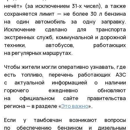
нечёт» (за исключением 31‑х чисел), а также
сохраняется лимит — не более 30 л бензина
на один автомобиль за одну заправку.
Исключение сделано для транспорта
экстренных служб, коммунальной и дорожной
техники, автобусов, работающих
на регулярных маршрутах.
Чтобы жители могли оперативно узнавать, где
есть топливо, перечень работающих АЗС
с актуальной информацией о наличии
горючего ежедневно обновляют
на официальном сайте правительства
региона — в разделе «
Это важно
».
Если у тамбовчан возникают вопросы
по обеспечению бензином и дизельным