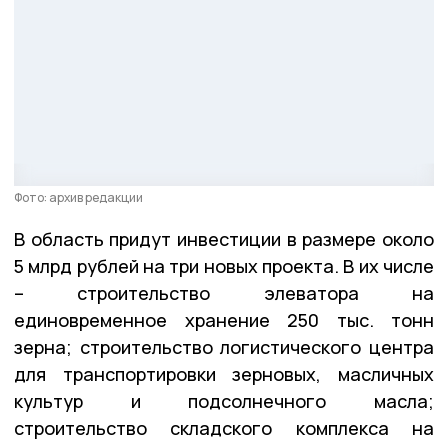
Фото: архив редакции
В область придут инвестиции в размере около
5 млрд рублей на три новых проекта. В их числе
– строительство элеватора на
единовременное хранение 250 тыс. тонн
зерна; строительство логистического центра
для транспортировки зерновых, масличных
культур и подсолнечного масла;
строительство складского комплекса на