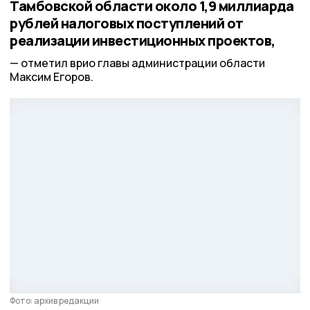
Тамбовской области около 1,9 миллиарда
рублей налоговых поступлений от
реализации инвестиционных проектов,
отметил врио главы администрации области
Максим Егоров.
Фото: архив редакции