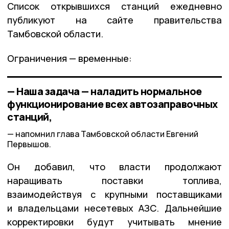
Список открывшихся станций ежедневно
публикуют на сайте правительства
Тамбовской области.
Ограничения — временные:
— Наша задача — наладить нормальное
функционирование всех автозаправочных
станций,
напомнил глава Тамбовской области Евгений
Первышов.
Он добавил, что власти продолжают
наращивать поставки топлива,
взаимодействуя с крупными поставщиками
и владельцами несетевых АЗС. Дальнейшие
корректировки будут учитывать мнение