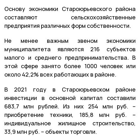
Основу экономики Староюрьевского района
составляют сельскохозяйственные
предприятия различных форм собственности.
Не менее важным звеном экономики
муниципалитета являются 216 субъектов
малого и среднего предпринимательства. В
этой сфере занято более 1000 человек или
около 42,2% всех работающих в районе.
В 2021 году в Староюрьевском районе
инвестиции в основной капитал составили
683,7 млн рублей. Из них 254 млн руб. –
приобретение техники, 185,8 млн руб. –
индивидуальное жилищное строительство,
33,9 млн руб. – объекты торговли.