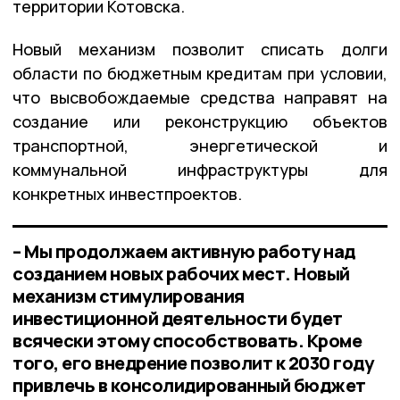
территории Котовска.
Новый механизм позволит списать долги
области по бюджетным кредитам при условии,
что высвобождаемые средства направят на
создание или реконструкцию объектов
транспортной, энергетической и
коммунальной инфраструктуры для
конкретных инвестпроектов.
– Мы продолжаем активную работу над
созданием новых рабочих мест. Новый
механизм стимулирования
инвестиционной деятельности будет
всячески этому способствовать. Кроме
того, его внедрение позволит к 2030 году
привлечь в консолидированный бюджет