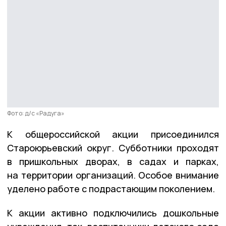
Фото: д/с «Радуга»
К общероссийской акции присоединился
Староюрьевский округ. Субботники проходят
в пришкольных дворах, в садах и парках,
на территории организаций. Особое внимание
уделено работе с подрастающим поколением.
К акции активно подключились дошкольные