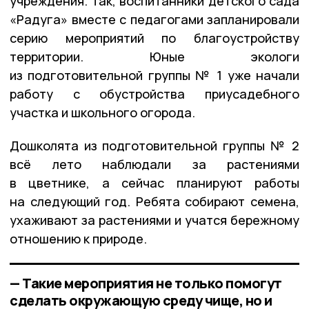
учреждения. так, воспитанники детского сада
«Радуга» вместе с педагогами запланировали
серию мероприятий по благоустройству
территории. Юные экологи
из подготовительной группы № 1 уже начали
работу с обустройства приусадебного
участка и школьного огорода.
Дошколята из подготовительной группы № 2
всё лето наблюдали за растениями
в цветнике, а сейчас планируют работы
на следующий год. Ребята собирают семена,
ухаживают за растениями и учатся бережному
отношению к природе.
— Такие мероприятия не только помогут
сделать окружающую среду чище, но и